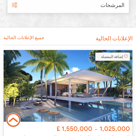
المرشحات
الإعلانات الحالية
جميع الإعلانات الحالية
إضافة المفضلة
£
1,550,000
1,025,000
~