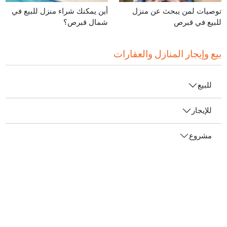
توصيات لمن يبحث عن منزل
أين يمكنك شراء منزل للبيع في
للبيع في قبرص
شمال قبرص؟
بيع وإيجار المنازل والعقارات
للبيع
للإيجار
مشروع