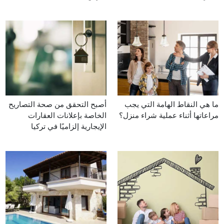
ما هي النقاط الهامة التي يجب
أصبح التحقق من صحة التصاريح
مراعاتها أثناء عملية شراء منزل؟
الخاصة بإعلانات العقارات
الإيجارية إلزاميًا في تركيا