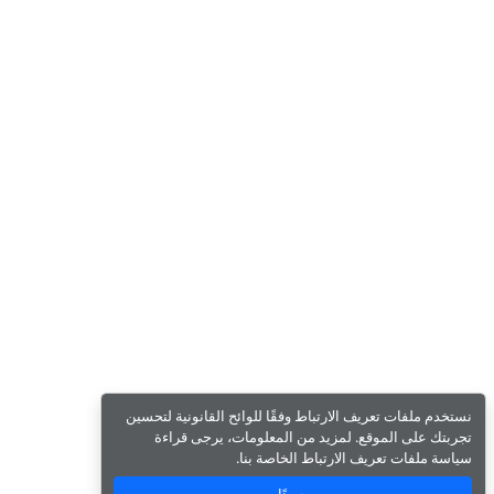
نستخدم ملفات تعريف الارتباط وفقًا للوائح القانونية لتحسين
تجربتك على الموقع. لمزيد من المعلومات، يرجى قراءة
سياسة ملفات تعريف الارتباط الخاصة بنا.