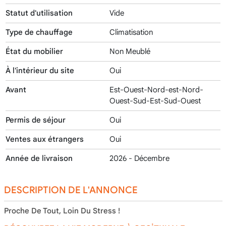
Statut d'utilisation
Vide
Type de chauffage
Climatisation
État du mobilier
Non Meublé
À l'intérieur du site
Oui
Avant
Est-Ouest-Nord-est-Nord-
Ouest-Sud-Est-Sud-Ouest
Permis de séjour
Oui
Ventes aux étrangers
Oui
Année de livraison
2026 - Décembre
DESCRIPTION DE L'ANNONCE
Proche De Tout, Loin Du Stress !