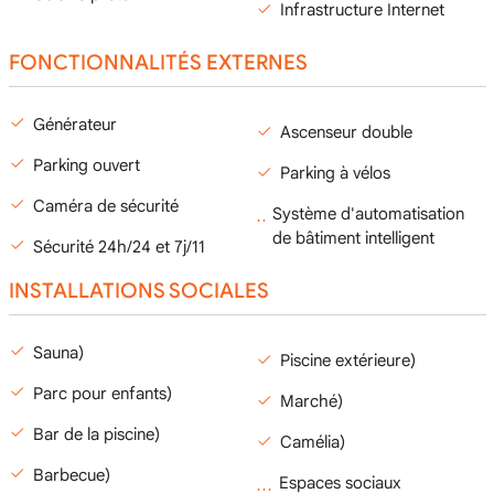
Infrastructure Internet
FONCTIONNALITÉS EXTERNES
Générateur
Ascenseur double
Parking ouvert
Parking à vélos
Caméra de sécurité
Système d'automatisation
de bâtiment intelligent
Sécurité 24h/24 et 7j/11
INSTALLATIONS SOCIALES
Sauna)
Piscine extérieure)
Parc pour enfants)
Marché)
Bar de la piscine)
Camélia)
Barbecue)
Espaces sociaux