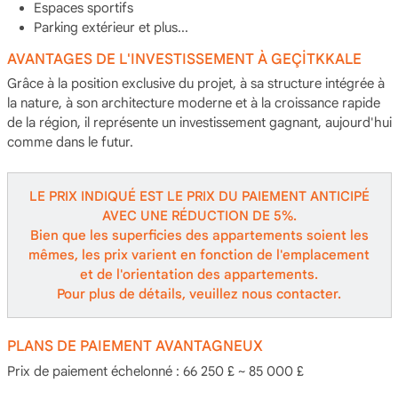
Espaces sportifs
Parking extérieur et plus...
AVANTAGES DE L'INVESTISSEMENT À GEÇİTKKALE
Grâce à la position exclusive du projet, à sa structure intégrée à
la nature, à son architecture moderne et à la croissance rapide
de la région, il représente un investissement gagnant, aujourd'hui
comme dans le futur.
LE PRIX INDIQUÉ EST LE PRIX DU PAIEMENT ANTICIPÉ
AVEC UNE RÉDUCTION DE 5%.
Bien que les superficies des appartements soient les
mêmes, les prix varient en fonction de l'emplacement
et de l'orientation des appartements.
Pour plus de détails, veuillez nous contacter.
PLANS DE PAIEMENT AVANTAGNEUX
Prix de paiement échelonné : 66 250 £ ~ 85 000 £