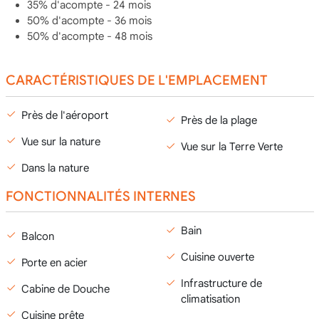
35% d'acompte - 24 mois
50% d'acompte - 36 mois
50% d'acompte - 48 mois
CARACTÉRISTIQUES DE L'EMPLACEMENT
Près de l'aéroport
Près de la plage
Vue sur la nature
Vue sur la Terre Verte
Dans la nature
FONCTIONNALITÉS INTERNES
Bain
Balcon
Cuisine ouverte
Porte en acier
Infrastructure de
Cabine de Douche
climatisation
Cuisine prête