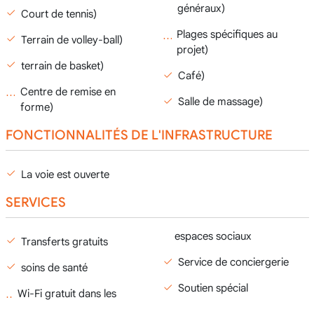
généraux)
Court de tennis)
Plages spécifiques au
Terrain de volley-ball)
projet)
terrain de basket)
Café)
Centre de remise en
Salle de massage)
forme)
FONCTIONNALITÉS DE L'INFRASTRUCTURE
La voie est ouverte
SERVICES
espaces sociaux
Transferts gratuits
Service de conciergerie
soins de santé
Soutien spécial
Wi-Fi gratuit dans les