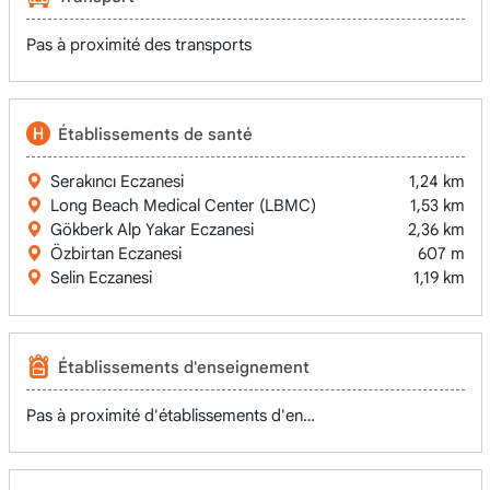
Pas à proximité des transports
Établissements de santé
Serakıncı Eczanesi
1,24 km
Long Beach Medical Center (LBMC)
1,53 km
Gökberk Alp Yakar Eczanesi
2,36 km
Özbirtan Eczanesi
607 m
Selin Eczanesi
1,19 km
Établissements d'enseignement
Pas à proximité d'établissements d'enseignement