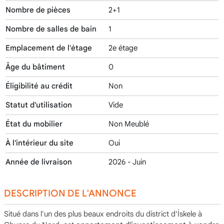
Nombre de pièces
2+1
Nombre de salles de bain
1
Emplacement de l'étage
2e étage
Âge du bâtiment
0
Éligibilité au crédit
Non
Statut d'utilisation
Vide
État du mobilier
Non Meublé
À l'intérieur du site
Oui
Année de livraison
2026 - Juin
DESCRIPTION DE L'ANNONCE
Situé dans l'un des plus beaux endroits du district d'İskele à