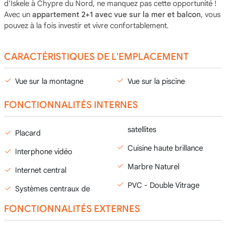
d'İskele à Chypre du Nord, ne manquez pas cette opportunité !
Avec un
appartement 2+1 avec vue sur la mer et balcon
, vous
pouvez à la fois investir et vivre confortablement.
CARACTÉRISTIQUES DE L'EMPLACEMENT
Vue sur la montagne
Vue sur la piscine
FONCTIONNALITÉS INTERNES
satellites
Placard
Cuisine haute brillance
Interphone vidéo
Marbre Naturel
Internet central
PVC - Double Vitrage
Systèmes centraux de
FONCTIONNALITÉS EXTERNES