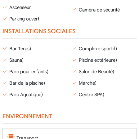
Ascenseur
Caméra de sécurité
Parking ouvert
INSTALLATIONS SOCIALES
Bar Teras)
Complexe sportif)
Sauna)
Piscine extérieure)
Parc pour enfants)
Salon de Beauté)
Bar de la piscine)
Marché)
Parc Aquatique)
Centre SPA)
ENVIRONNEMENT
Transport