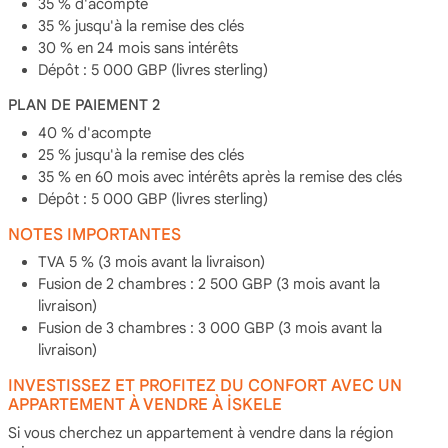
35 % d'acompte
35 % jusqu'à la remise des clés
30 % en 24 mois sans intérêts
Dépôt : 5 000 GBP (livres sterling)
PLAN DE PAIEMENT 2
40 % d'acompte
25 % jusqu'à la remise des clés
35 % en 60 mois avec intérêts après la remise des clés
Dépôt : 5 000 GBP (livres sterling)
NOTES IMPORTANTES
TVA 5 % (3 mois avant la livraison)
Fusion de 2 chambres : 2 500 GBP (3 mois avant la
livraison)
Fusion de 3 chambres : 3 000 GBP (3 mois avant la
livraison)
INVESTISSEZ ET PROFITEZ DU CONFORT AVEC UN
APPARTEMENT À VENDRE À İSKELE
Si vous cherchez un appartement à vendre dans la région