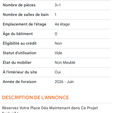
Nombre de pièces
3+1
Nombre de salles de bain
1
Emplacement de l'étage
4e étage
Âge du bâtiment
0
Éligibilité au crédit
Non
Statut d'utilisation
Vide
État du mobilier
Non Meublé
À l'intérieur du site
Oui
Année de livraison
2026 - Juin
DESCRIPTION DE L'ANNONCE
Réservez Votre Place Dès Maintenant dans Ce Projet