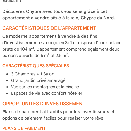
Exclusif !
Découvrez Chypre avec tous vos sens grâce à cet
appartement à vendre situé à Iskele, Chypre du Nord.
CARACTÉRISTIQUES DE L'APPARTEMENT
Ce
moderne appartement à vendre à des fins
d'investissement
est conçu en 3+1 et dispose d'une surface
brute de 104 m². L’appartement comprend également deux
balcons ouverts de 6 m² et 2,5 m².
CARACTÉRISTIQUES SPÉCIALES
3 Chambres + 1 Salon
Grand jardin privé aménagé
Vue sur les montagnes et la piscine
Espaces de vie avec confort hôtelier
OPPORTUNITÉS D'INVESTISSEMENT
Plans de paiement attractifs pour les investisseurs
et
options de paiement faciles pour réaliser votre rêve.
PLANS DE PAIEMENT