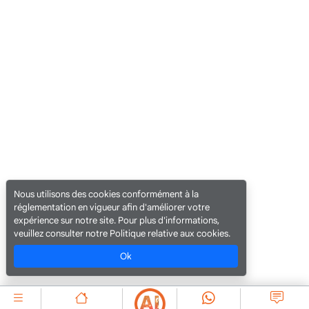
Nous utilisons des cookies conformément à la
réglementation en vigueur afin d'améliorer votre
expérience sur notre site. Pour plus d'informations,
veuillez consulter notre Politique relative aux cookies.
Ok