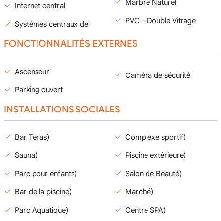
Marbre Naturel
Internet central
PVC - Double Vitrage
Systèmes centraux de
FONCTIONNALITÉS EXTERNES
Ascenseur
Caméra de sécurité
Parking ouvert
INSTALLATIONS SOCIALES
Bar Teras)
Complexe sportif)
Sauna)
Piscine extérieure)
Parc pour enfants)
Salon de Beauté)
Bar de la piscine)
Marché)
Parc Aquatique)
Centre SPA)