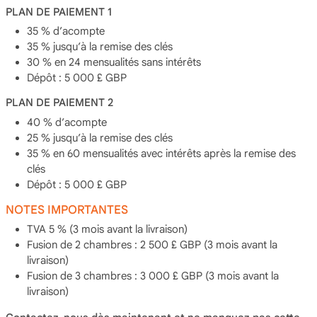
PLAN DE PAIEMENT 1
35 % d’acompte
35 % jusqu’à la remise des clés
30 % en 24 mensualités sans intérêts
Dépôt : 5 000 £ GBP
PLAN DE PAIEMENT 2
40 % d’acompte
25 % jusqu’à la remise des clés
35 % en 60 mensualités avec intérêts après la remise des
clés
Dépôt : 5 000 £ GBP
NOTES IMPORTANTES
TVA 5 % (3 mois avant la livraison)
Fusion de 2 chambres : 2 500 £ GBP (3 mois avant la
livraison)
Fusion de 3 chambres : 3 000 £ GBP (3 mois avant la
livraison)