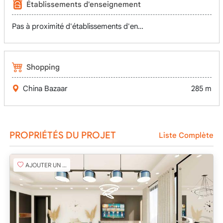
Établissements d'enseignement
Pas à proximité d'établissements d'enseignement
Shopping
China Bazaar
285 m
PROPRIÉTÉS DU PROJET
Liste Complète
AJOUTER UN FAVORI