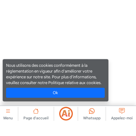
Nous utilisons des cookies conformément à la
réglementation en vigueur afin d'améliorer votre
expérience sur notre site. Pour plus d'informations,
veuillez consulter notre Politique relative aux cookies.
Ok
Menu
Page d'accueil
Whatsapp
Appelez-moi
ENTREPRISE