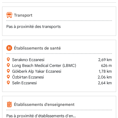
Transport
Pas à proximité des transports
Établissements de santé
Serakıncı Eczanesi
2,69 km
Long Beach Medical Center (LBMC)
626 m
Gökberk Alp Yakar Eczanesi
1,78 km
Özbirtan Eczanesi
2,06 km
Selin Eczanesi
2,64 km
Établissements d'enseignement
Pas à proximité d'établissements d'enseignement