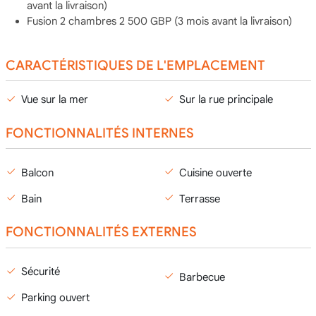
avant la livraison)
Fusion 2 chambres 2 500 GBP (3 mois avant la livraison)
CARACTÉRISTIQUES DE L'EMPLACEMENT
Vue sur la mer
Sur la rue principale
FONCTIONNALITÉS INTERNES
Balcon
Cuisine ouverte
Bain
Terrasse
FONCTIONNALITÉS EXTERNES
Sécurité
Barbecue
Parking ouvert