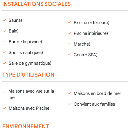
INSTALLATIONS SOCIALES
Sauna)
Piscine extérieure)
Bain)
Piscine intérieure)
Bar de la piscine)
Marché)
Sports nautiques)
Centre SPA)
Salle de gymnastique)
TYPE D'UTILISATION
Maisons avec vue sur la
Maisons en bord de mer
mer
Convient aux familles
Maisons avec Piscine
ENVIRONNEMENT