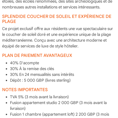
étoiles, des écoles renommées, des sites archéologiques et de
nombreuses autres installations et services intéressants.
SPLENDIDE COUCHER DE SOLEIL ET EXPÉRIENCE DE
PLAGE
Ce projet exclusif offre aux résidents une vue spectaculaire sur
le coucher de soleil doré et une expérience unique de la plage
méditerranéenne. Conçu avec une architecture moderne et
équipé de services de luxe de style hôtelier.
PLAN DE PAIEMENT AVANTAGEUX
40% D'acompte
30% À la remise des clés
30% En 24 mensualités sans intérêts
Dépôt : 5 000 GBP (livres sterling)
NOTES IMPORTANTES
TVA 5% (3 mois avant la livraison)
Fusion appartement studio 2 000 GBP (3 mois avant la
livraison)
Fusion 1 chambre (appartement loft) 2 200 GBP (3 mois