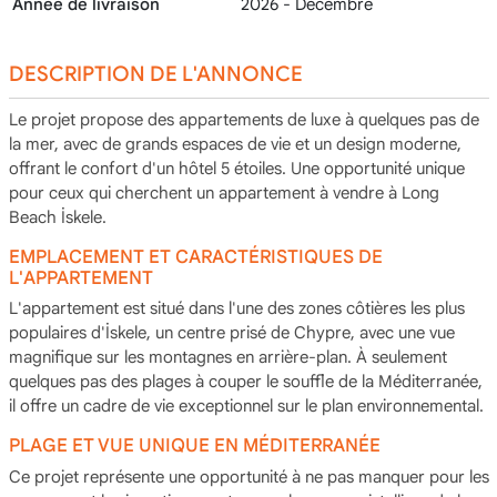
Année de livraison
2026 - Décembre
DESCRIPTION DE L'ANNONCE
Le projet propose des appartements de luxe à quelques pas de
la mer, avec de grands espaces de vie et un design moderne,
offrant le confort d'un hôtel 5 étoiles. Une opportunité unique
pour ceux qui cherchent un appartement à vendre à Long
Beach İskele.
EMPLACEMENT ET CARACTÉRISTIQUES DE
L'APPARTEMENT
L'appartement est situé dans l'une des zones côtières les plus
populaires d'İskele, un centre prisé de Chypre, avec une vue
magnifique sur les montagnes en arrière-plan. À seulement
quelques pas des plages à couper le souffle de la Méditerranée,
il offre un cadre de vie exceptionnel sur le plan environnemental.
PLAGE ET VUE UNIQUE EN MÉDITERRANÉE
Ce projet représente une opportunité à ne pas manquer pour les