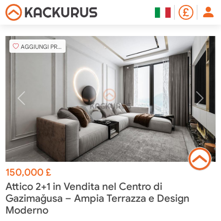
AGGIUNGI PREFERITO
150,000
£
Attico 2+1 in Vendita nel Centro di
Gazimağusa – Ampia Terrazza e Design
Moderno