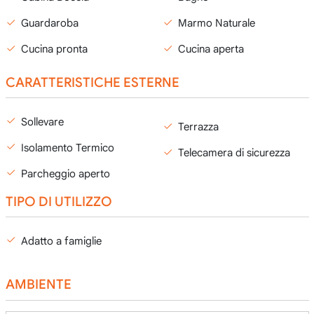
Guardaroba
Marmo Naturale
Cucina pronta
Cucina aperta
CARATTERISTICHE ESTERNE
Sollevare
Terrazza
Isolamento Termico
Telecamera di sicurezza
Parcheggio aperto
TIPO DI UTILIZZO
Adatto a famiglie
AMBIENTE