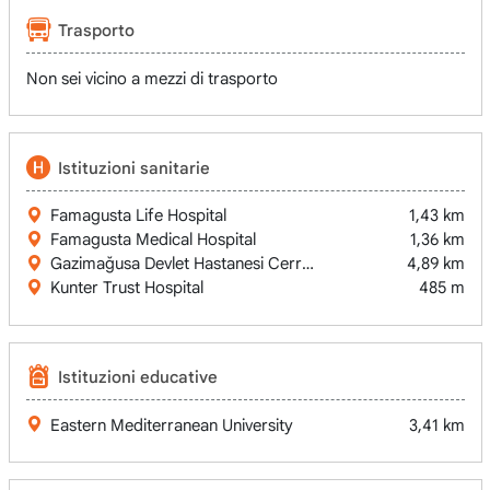
Trasporto
Non sei vicino a mezzi di trasporto
Istituzioni sanitarie
Famagusta Life Hospital
1,43 km
Famagusta Medical Hospital
1,36 km
Gazimağusa Devlet Hastanesi Cerrahi Servisi
4,89 km
Kunter Trust Hospital
485 m
Istituzioni educative
Eastern Mediterranean University
3,41 km