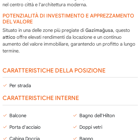
nel centro città e l’architettura moderna.
POTENZIALITÀ DI INVESTIMENTO E APPREZZAMENTO
DEL VALORE
Situato in una delle zone più pregiate di
Gazimağusa
, questo
attico
offre elevati rendimenti da locazione e un continuo
aumento del valore immobiliare, garantendo un profitto a lungo
termine.
CARATTERISTICHE DELLA POSIZIONE
Per strada
CARATTERISTICHE INTERNE
Balcone
Bagno dell'Hilton
Porta d'acciaio
Doppi vetri
Cabina Doccia
Bagno