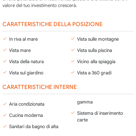
valore del tuo investimento crescerà.
CARATTERISTICHE DELLA POSIZIONE
In riva al mare
Vista sulle montagne
Vista mare
Vista sulla piscina
Vista della natura
Vicino alla spiaggia
Vista sul giardino
Vista a 360 gradi
CARATTERISTICHE INTERNE
gamma
Aria condizionata
Sistema di inserimento
Cucina moderna
carte
Sanitari da bagno di alta