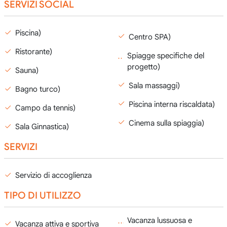
SERVIZI SOCIAL
Piscina)
Centro SPA)
Ristorante)
Spiagge specifiche del
progetto)
Sauna)
Sala massaggi)
Bagno turco)
Piscina interna riscaldata)
Campo da tennis)
Cinema sulla spiaggia)
Sala Ginnastica)
SERVIZI
Servizio di accoglienza
TIPO DI UTILIZZO
Vacanza lussuosa e
Vacanza attiva e sportiva