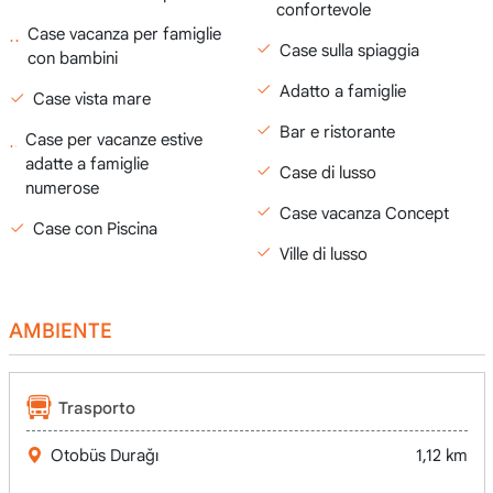
confortevole
Case vacanza per famiglie
Case sulla spiaggia
con bambini
Adatto a famiglie
Case vista mare
Bar e ristorante
Case per vacanze estive
adatte a famiglie
Case di lusso
numerose
Case vacanza Concept
Case con Piscina
Ville di lusso
AMBIENTE
Trasporto
Otobüs Durağı
1,12 km