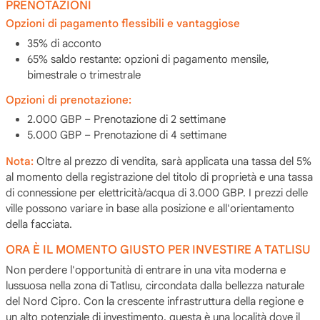
PRENOTAZIONI
Opzioni di pagamento flessibili e vantaggiose
35% di acconto
65% saldo restante: opzioni di pagamento mensile,
bimestrale o trimestrale
Opzioni di prenotazione:
2.000 GBP – Prenotazione di 2 settimane
5.000 GBP – Prenotazione di 4 settimane
Nota:
Oltre al prezzo di vendita, sarà applicata una tassa del 5%
al momento della registrazione del titolo di proprietà e una tassa
di connessione per elettricità/acqua di 3.000 GBP. I prezzi delle
ville possono variare in base alla posizione e all'orientamento
della facciata.
ORA È IL MOMENTO GIUSTO PER INVESTIRE A TATLISU
Non perdere l'opportunità di entrare in una vita moderna e
lussuosa nella zona di Tatlısu, circondata dalla bellezza naturale
del Nord Cipro. Con la crescente infrastruttura della regione e
un alto potenziale di investimento, questa è una località dove il