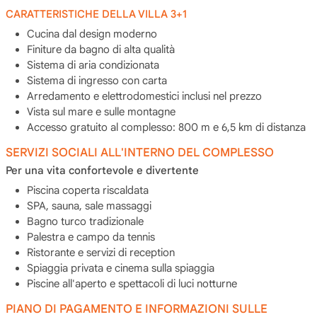
CARATTERISTICHE DELLA VILLA 3+1
Cucina dal design moderno
Finiture da bagno di alta qualità
Sistema di aria condizionata
Sistema di ingresso con carta
Arredamento e elettrodomestici inclusi nel prezzo
Vista sul mare e sulle montagne
Accesso gratuito al complesso: 800 m e 6,5 km di distanza
SERVIZI SOCIALI ALL'INTERNO DEL COMPLESSO
Per una vita confortevole e divertente
Piscina coperta riscaldata
SPA, sauna, sale massaggi
Bagno turco tradizionale
Palestra e campo da tennis
Ristorante e servizi di reception
Spiaggia privata e cinema sulla spiaggia
Piscine all'aperto e spettacoli di luci notturne
PIANO DI PAGAMENTO E INFORMAZIONI SULLE