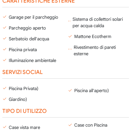
CARATTERISTICHE ESTERNE
Garage per il parcheggio
Sistema di collettori solari
per acqua calda
Parcheggio aperto
Mattone Ecotherm
Serbatoio dell'acqua
Rivestimento di pareti
Piscina privata
esterne
Illuminazione ambientale
SERVIZI SOCIAL
Piscina Privata)
Piscina all'aperto)
Giardino)
TIPO DI UTILIZZO
Case con Piscina
Case vista mare