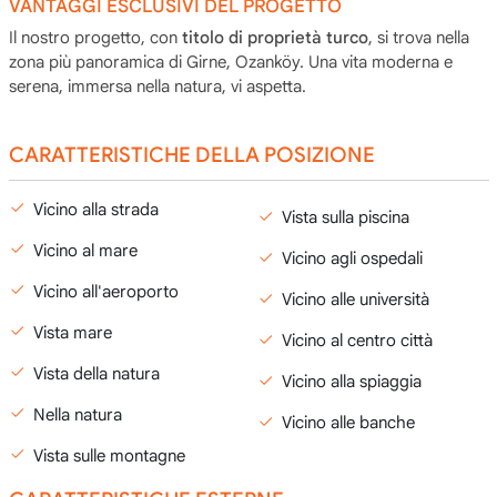
VANTAGGI ESCLUSIVI DEL PROGETTO
Il nostro progetto, con
titolo di proprietà turco
, si trova nella
zona più panoramica di Girne, Ozanköy. Una vita moderna e
serena, immersa nella natura, vi aspetta.
CARATTERISTICHE DELLA POSIZIONE
Vicino alla strada
Vista sulla piscina
Vicino al mare
Vicino agli ospedali
Vicino all'aeroporto
Vicino alle università
Vista mare
Vicino al centro città
Vista della natura
Vicino alla spiaggia
Nella natura
Vicino alle banche
Vista sulle montagne