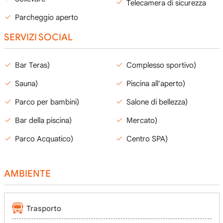
Telecamera di sicurezza
Parcheggio aperto
SERVIZI SOCIAL
Bar Teras)
Complesso sportivo)
Sauna)
Piscina all'aperto)
Parco per bambini)
Salone di bellezza)
Bar della piscina)
Mercato)
Parco Acquatico)
Centro SPA)
AMBIENTE
Trasporto