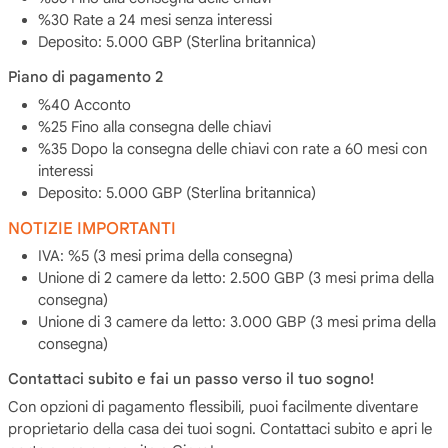
%30 Rate a 24 mesi senza interessi
Deposito: 5.000 GBP (Sterlina britannica)
Piano di pagamento 2
%40 Acconto
%25 Fino alla consegna delle chiavi
%35 Dopo la consegna delle chiavi con rate a 60 mesi con
interessi
Deposito: 5.000 GBP (Sterlina britannica)
NOTIZIE IMPORTANTI
IVA: %5 (3 mesi prima della consegna)
Unione di 2 camere da letto: 2.500 GBP (3 mesi prima della
consegna)
Unione di 3 camere da letto: 3.000 GBP (3 mesi prima della
consegna)
Contattaci subito e fai un passo verso il tuo sogno!
Con opzioni di pagamento flessibili, puoi facilmente diventare
proprietario della casa dei tuoi sogni. Contattaci subito e apri le