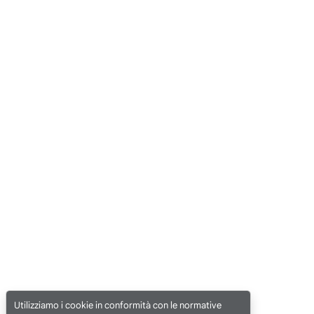
Utilizziamo i cookie in conformità con le normative