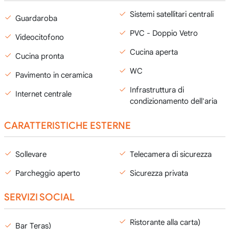
Sistemi satellitari centrali
Guardaroba
PVC - Doppio Vetro
Videocitofono
Cucina aperta
Cucina pronta
WC
Pavimento in ceramica
Infrastruttura di
Internet centrale
condizionamento dell'aria
CARATTERISTICHE ESTERNE
Sollevare
Telecamera di sicurezza
Parcheggio aperto
Sicurezza privata
SERVIZI SOCIAL
Ristorante alla carta)
Bar Teras)