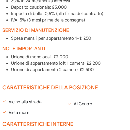
30% in 24 mesi senza interessi
Deposito cauzionale: £5.000
Imposta di bollo: 0,5% (alla firma del contratto)
IVA: 5% (3 mesi prima della consegna)
SERVIZIO DI MANUTENZIONE
Spese mensili per appartamento 1+1: £50
NOTE IMPORTANTI
Unione di monolocali: £2.000
Unione di appartamento loft 1 camera: £2.200
Unione di appartamento 2 camere: £2.500
CARATTERISTICHE DELLA POSIZIONE
Vicino alla strada
Al Centro
Vista mare
CARATTERISTICHE INTERNE