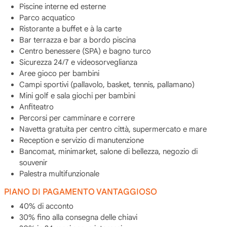
Piscine interne ed esterne
Parco acquatico
Ristorante a buffet e à la carte
Bar terrazza e bar a bordo piscina
Centro benessere (SPA) e bagno turco
Sicurezza 24/7 e videosorveglianza
Aree gioco per bambini
Campi sportivi (pallavolo, basket, tennis, pallamano)
Mini golf e sala giochi per bambini
Anfiteatro
Percorsi per camminare e correre
Navetta gratuita per centro città, supermercato e mare
Reception e servizio di manutenzione
Bancomat, minimarket, salone di bellezza, negozio di
souvenir
Palestra multifunzionale
PIANO DI PAGAMENTO VANTAGGIOSO
40% di acconto
30% fino alla consegna delle chiavi