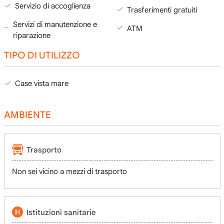
Servizio di accoglienza
Trasferimenti gratuiti
Servizi di manutenzione e
ATM
riparazione
TIPO DI UTILIZZO
Case vista mare
AMBIENTE
Trasporto
Non sei vicino a mezzi di trasporto
Istituzioni sanitarie