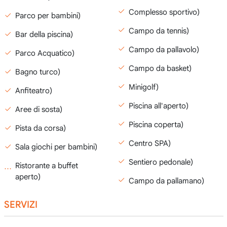
Complesso sportivo)
Parco per bambini)
Campo da tennis)
Bar della piscina)
Campo da pallavolo)
Parco Acquatico)
Campo da basket)
Bagno turco)
Minigolf)
Anfiteatro)
Piscina all'aperto)
Aree di sosta)
Piscina coperta)
Pista da corsa)
Centro SPA)
Sala giochi per bambini)
Sentiero pedonale)
Ristorante a buffet
aperto)
Campo da pallamano)
SERVIZI