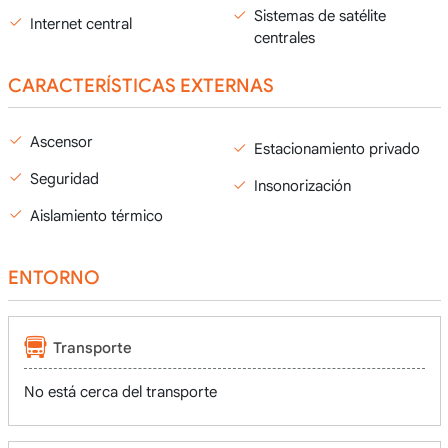
Sistemas de satélite
Internet central
centrales
CARACTERÍSTICAS EXTERNAS
Ascensor
Estacionamiento privado
Seguridad
Insonorización
Aislamiento térmico
ENTORNO
Transporte
No está cerca del transporte