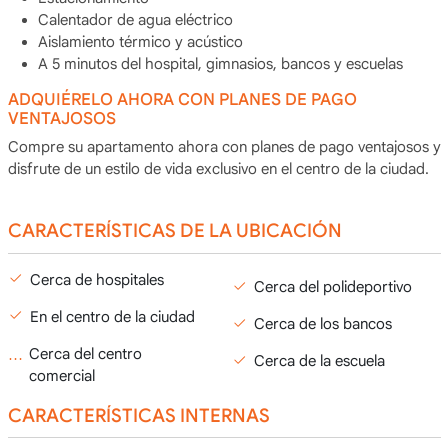
Calentador de agua eléctrico
Aislamiento térmico y acústico
A 5 minutos del hospital, gimnasios, bancos y escuelas
ADQUIÉRELO AHORA CON PLANES DE PAGO
VENTAJOSOS
Compre su apartamento ahora con planes de pago ventajosos y
disfrute de un estilo de vida exclusivo en el centro de la ciudad.
CARACTERÍSTICAS DE LA UBICACIÓN
Cerca de hospitales
Cerca del polideportivo
En el centro de la ciudad
Cerca de los bancos
Cerca del centro
Cerca de la escuela
comercial
CARACTERÍSTICAS INTERNAS