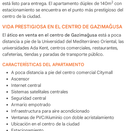
2
está listo para entrega. El apartamento dúplex de 140m
con
estacionamiento se encuentra en el punto más prestigioso del
centro de la ciudad.
VIDA PRESTIGIOSA EN EL CENTRO DE GAZIMAĞUSA
El
ático en venta en el centro de Gazimağusa
está a poca
distancia a pie de la Universidad del Mediterráneo Oriental, las
universidades Ada Kent, centros comerciales, restaurantes,
cafeterías, tiendas y paradas de transporte público.
CARACTERÍSTICAS DEL APARTAMENTO
A poca distancia a pie del centro comercial Citymall
Ascensor
Internet central
Sistemas satelitales centrales
Seguridad central
Armario empotrado
Infraestructura para aire acondicionado
Ventanas de PVC/Aluminio con doble acristalamiento
Ubicación en el centro de la ciudad
Estacionamiento