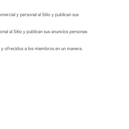
ercial y personal al Sitio y publican sus
nal al Sitio y publican sus anuncios personas
 y ofrecidos a los miembros en un manera.