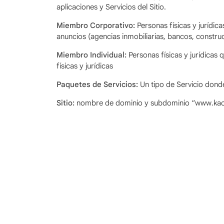
aplicaciones y Servicios del Sitio.
Miembro Corporativo:
Personas físicas y jurídic
anuncios (agencias inmobiliarias, bancos, construc
Miembro Individual:
Personas físicas y jurídicas
físicas y jurídicas
Paquetes de Servicios:
Un tipo de Servicio dond
Sitio:
nombre de dominio y subdominio “www.ka