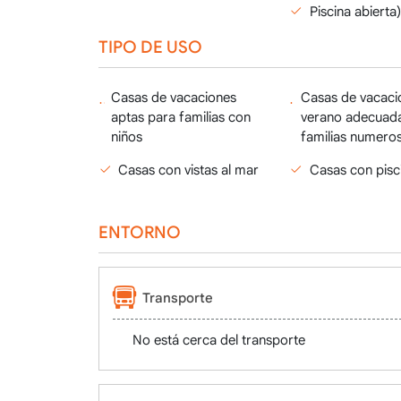
Piscina abierta)
TIPO DE USO
Casas de vacaciones
Casas de vacaci
aptas para familias con
verano adecuad
niños
familias numero
Casas con vistas al mar
Casas con pisc
ENTORNO
Transporte
No está cerca del transporte