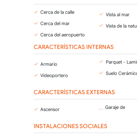
Cerca de la calle
Vista al mar
Cerca del mar
Vista de la nat
Cerca del aeropuerto
CARACTERÍSTICAS INTERNAS
Parquet - Lam
Armario
Suelo Cerámic
Videoportero
CARACTERÍSTICAS EXTERNAS
Ascensor
INSTALACIONES SOCIALES