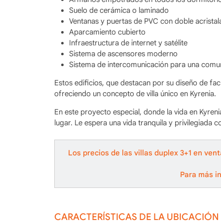
Suelo de cerámica o laminado
Ventanas y puertas de PVC con doble acrista
Aparcamiento cubierto
Infraestructura de internet y satélite
Sistema de ascensores moderno
Sistema de intercomunicación para una comu
Estos edificios, que destacan por su diseño de fa
ofreciendo un concepto de villa único en Kyrenia.
En este proyecto especial, donde la vida en Kyren
lugar. Le espera una vida tranquila y privilegiada 
Los precios de las villas duplex 3+1 en ven
Para más in
CARACTERÍSTICAS DE LA UBICACIÓN