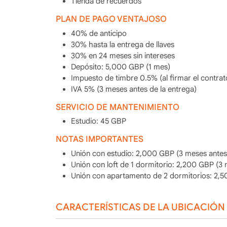
Tienda de recuerdos
PLAN DE PAGO VENTAJOSO
40% de anticipo
30% hasta la entrega de llaves
30% en 24 meses sin intereses
Depósito: 5,000 GBP (1 mes)
Impuesto de timbre 0.5% (al firmar el contrat
IVA 5% (3 meses antes de la entrega)
SERVICIO DE MANTENIMIENTO
Estudio: 45 GBP
NOTAS IMPORTANTES
Unión con estudio: 2,000 GBP (3 meses antes 
Unión con loft de 1 dormitorio: 2,200 GBP (3 
Unión con apartamento de 2 dormitorios: 2,5
CARACTERÍSTICAS DE LA UBICACIÓN