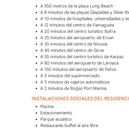
A 550 metros de la playa Long Beach
A 8 minutos de las playas Glapsides y Silver 
A 10 minutos de hospitales, universidades y e
A 12 minutos del centro de Famagusta
A 20 minutos del centro turístico Bafra
A 25 minutos del aeropuerto de Ercan
A 35 minutos del centro de Nicosia
A 45 minutos del centro de Girne
A 55 minutos del centro turístico de Karpaz
A 80 minutos del aeropuerto de Lárnaca
A 150 minutos del aeropuerto de Pafos
A 3 minutos del supermercado
A 3 minutos de cajeros automáticos
A 2 minutos de Boğaz Port Marina
INSTALACIONES SOCIALES DEL RESIDENC
Piscina
Estacionamiento
Parque acuático
Restaurante buffet al aire libre