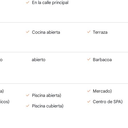
En la calle principal
Cocina abierta
Terraza
Estacionamiento abierto
Barbacoa
a)
Mercado)
Piscina abierta)
icos)
Centro de SPA)
Piscina cubierta)