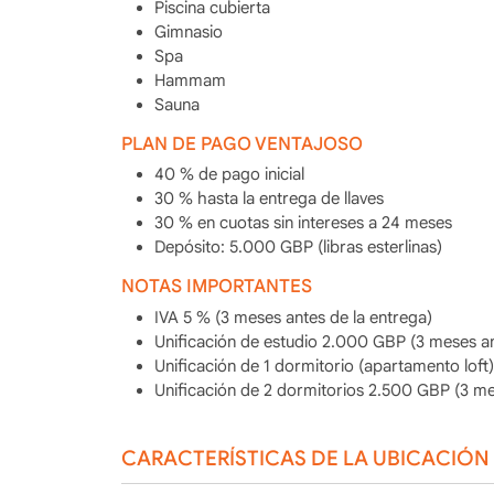
Piscina cubierta
Gimnasio
Spa
Hammam
Sauna
PLAN DE PAGO VENTAJOSO
40 % de pago inicial
30 % hasta la entrega de llaves
30 % en cuotas sin intereses a 24 meses
Depósito: 5.000 GBP (libras esterlinas)
NOTAS IMPORTANTES
IVA 5 % (3 meses antes de la entrega)
Unificación de estudio 2.000 GBP (3 meses an
Unificación de 1 dormitorio (apartamento loft
Unificación de 2 dormitorios 2.500 GBP (3 me
CARACTERÍSTICAS DE LA UBICACIÓN