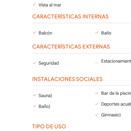
Vista al mar
CARACTERÍSTICAS INTERNAS
Balcón
Baño
CARACTERÍSTICAS EXTERNAS
Seguridad
INSTALACIONES SOCIALES
Bar de la piscin
Sauna)
Deportes acuát
Baño)
Gimnasio)
TIPO DE USO