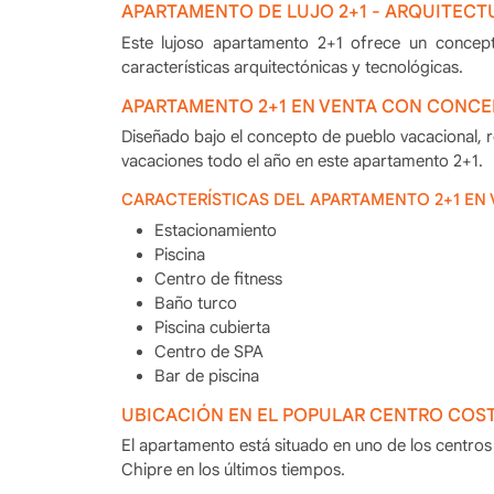
APARTAMENTO DE LUJO 2+1 - ARQUITEC
Este lujoso apartamento 2+1 ofrece un concep
características arquitectónicas y tecnológicas.
APARTAMENTO 2+1 EN VENTA CON CONCE
Diseñado bajo el concepto de pueblo vacacional, ro
vacaciones todo el año en este apartamento 2+1.
CARACTERÍSTICAS DEL APARTAMENTO 2+1 EN
Estacionamiento
Piscina
Centro de fitness
Baño turco
Piscina cubierta
Centro de SPA
Bar de piscina
UBICACIÓN EN EL POPULAR CENTRO COST
El apartamento está situado en uno de los centros
Chipre en los últimos tiempos.