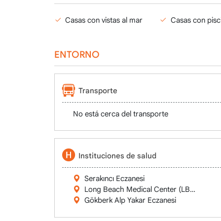
Casas con vistas al mar
Casas con pisc
ENTORNO
Transporte
No está cerca del transporte
Instituciones de salud
Serakıncı Eczanesi
Long Beach Medical Center (LBMC)
Gökberk Alp Yakar Eczanesi