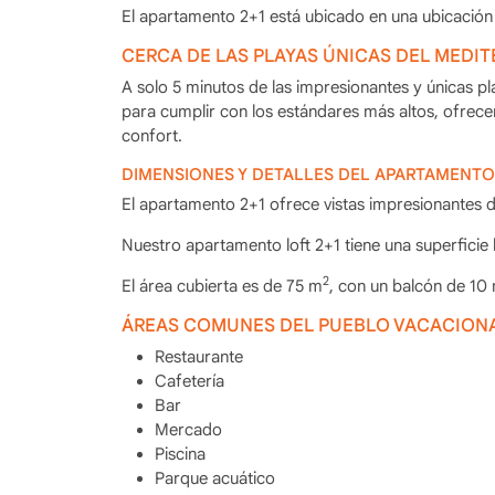
El apartamento 2+1 está ubicado en una ubicació
CERCA DE LAS PLAYAS ÚNICAS DEL MEDI
A solo 5 minutos de las impresionantes y únicas 
para cumplir con los estándares más altos, ofrece
confort.
DIMENSIONES Y DETALLES DEL APARTAMENTO
El apartamento 2+1 ofrece vistas impresionantes de
Nuestro apartamento loft 2+1 tiene una superficie
2
El área cubierta es de 75 m
, con un balcón de 10
ÁREAS COMUNES DEL PUEBLO VACACION
Restaurante
Cafetería
Bar
Mercado
Piscina
Parque acuático