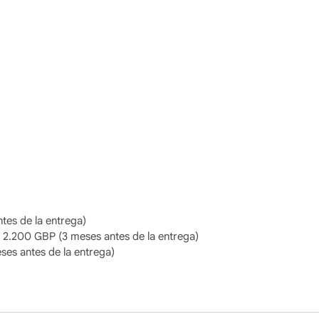
tes de la entrega)
) 2.200 GBP (3 meses antes de la entrega)
ses antes de la entrega)