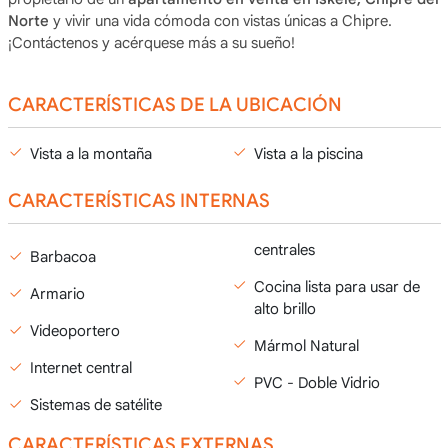
Norte
y vivir una vida cómoda con vistas únicas a Chipre.
¡Contáctenos y acérquese más a su sueño!
CARACTERÍSTICAS DE LA UBICACIÓN
Vista a la montaña
Vista a la piscina
CARACTERÍSTICAS INTERNAS
centrales
Barbacoa
Cocina lista para usar de
Armario
alto brillo
Videoportero
Mármol Natural
Internet central
PVC - Doble Vidrio
Sistemas de satélite
CARACTERÍSTICAS EXTERNAS