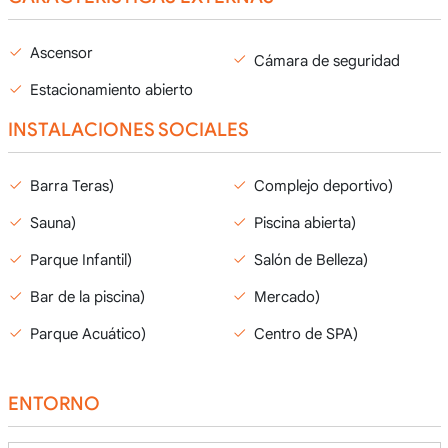
Ascensor
Cámara de seguridad
Estacionamiento abierto
INSTALACIONES SOCIALES
Barra Teras)
Complejo deportivo)
Sauna)
Piscina abierta)
Parque Infantil)
Salón de Belleza)
Bar de la piscina)
Mercado)
Parque Acuático)
Centro de SPA)
ENTORNO