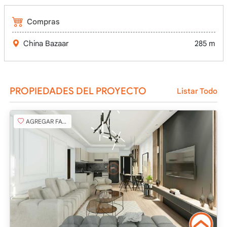
Compras
China Bazaar
285 m
PROPIEDADES DEL PROYECTO
Listar Todo
AGREGAR FAVORITO