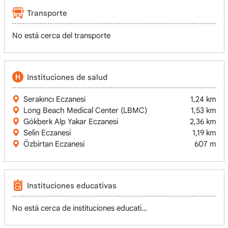
Transporte
No está cerca del transporte
Instituciones de salud
Serakıncı Eczanesi
1,24 km
Long Beach Medical Center (LBMC)
1,53 km
Gökberk Alp Yakar Eczanesi
2,36 km
Selin Eczanesi
1,19 km
Özbirtan Eczanesi
607 m
Instituciones educativas
No está cerca de instituciones educativas