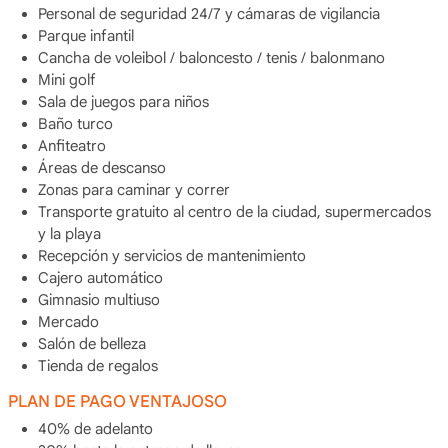
Personal de seguridad 24/7 y cámaras de vigilancia
Parque infantil
Cancha de voleibol / baloncesto / tenis / balonmano
Mini golf
Sala de juegos para niños
Baño turco
Anfiteatro
Áreas de descanso
Zonas para caminar y correr
Transporte gratuito al centro de la ciudad, supermercados
y la playa
Recepción y servicios de mantenimiento
Cajero automático
Gimnasio multiuso
Mercado
Salón de belleza
Tienda de regalos
PLAN DE PAGO VENTAJOSO
40% de adelanto