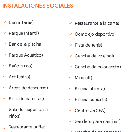
INSTALACIONES SOCIALES
Barra Teras)
Restaurante a la carta)
Parque Infantil)
Complejo deportivo)
Bar de la piscina)
Pista de tenis)
Parque Acuático)
Cancha de voleibol)
Baño turco)
Cancha de baloncesto)
Anfiteatro)
Minigolf)
Áreas de descanso)
Piscina abierta)
Pista de carreras)
Piscina cubierta)
Sala de juegos para
Centro de SPA)
niños)
Sendero para caminar)
Restaurante buffet