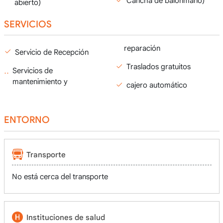
Cancha de balonmano)
abierto)
SERVICIOS
reparación
Servicio de Recepción
Traslados gratuitos
Servicios de
mantenimiento y
cajero automático
ENTORNO
Transporte
No está cerca del transporte
Instituciones de salud