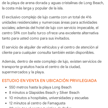
de la playa de arena dorada y aguas cristalinas de Long Beach,
la costa más larga y popular de la isla.
El exclusivo complejo de lujo cuenta con un total de 416
unidades residenciales y numerosas áreas para actividades
sociales; además del hotel de lujo con servicio impecable, el
centro SPA con baño turco ofrece una excelente alternativa
tanto para usted como para sus invitados.
El servicio de alquiler de vehículos y el centro de atención al
cliente para cualquier consulta también están disponibles.
Además, dentro de este complejo de lujo, existen servicios de
transporte gratuitos hacia el centro de la ciudad,
supermercados y la playa.
ESTUDIO EN VENTA EN UBICACIÓN PRIVILEGIADA
550 metros hasta la playa Long Beach
8 minutos a Glapsides Beach y Silver Beach
10 minutos a hospitales, universidades y escuelas
12 minutos al centro de Famagusta