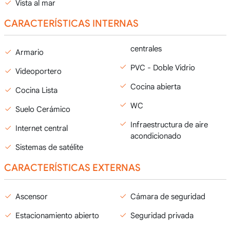
Vista al mar
CARACTERÍSTICAS INTERNAS
centrales
Armario
PVC - Doble Vidrio
Videoportero
Cocina abierta
Cocina Lista
WC
Suelo Cerámico
Infraestructura de aire
Internet central
acondicionado
Sistemas de satélite
CARACTERÍSTICAS EXTERNAS
Ascensor
Cámara de seguridad
Estacionamiento abierto
Seguridad privada