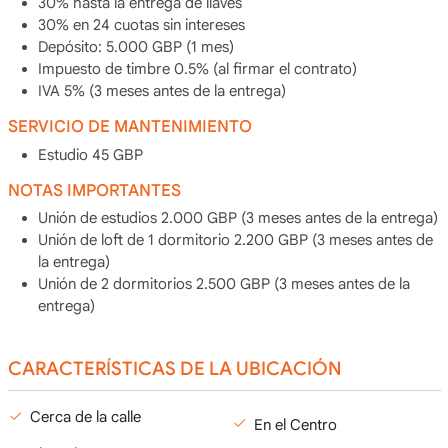
30% hasta la entrega de llaves
30% en 24 cuotas sin intereses
Depósito: 5.000 GBP (1 mes)
Impuesto de timbre 0.5% (al firmar el contrato)
IVA 5% (3 meses antes de la entrega)
SERVICIO DE MANTENIMIENTO
Estudio 45 GBP
NOTAS IMPORTANTES
Unión de estudios 2.000 GBP (3 meses antes de la entrega)
Unión de loft de 1 dormitorio 2.200 GBP (3 meses antes de
la entrega)
Unión de 2 dormitorios 2.500 GBP (3 meses antes de la
entrega)
CARACTERÍSTICAS DE LA UBICACIÓN
Cerca de la calle
En el Centro