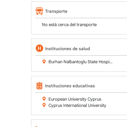
Transporte
No está cerca del transporte
Instituciones de salud
Burhan Nalbantoglu State Hospital
Instituciones educativas
European University Cyprus
Cyprus International University