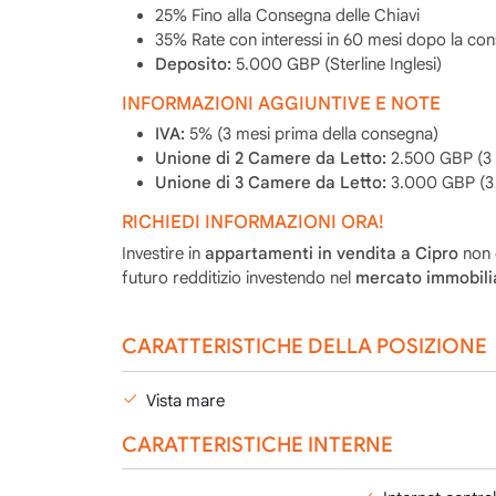
25% Fino alla Consegna delle Chiavi
35% Rate con interessi in 60 mesi dopo la con
Deposito:
5.000 GBP (Sterline Inglesi)
INFORMAZIONI AGGIUNTIVE E NOTE
IVA:
5% (3 mesi prima della consegna)
Unione di 2 Camere da Letto:
2.500 GBP (3 
Unione di 3 Camere da Letto:
3.000 GBP (3 
RICHIEDI INFORMAZIONI ORA!
Investire in
appartamenti in vendita a Cipro
non è
futuro redditizio investendo nel
mercato immobilia
CARATTERISTICHE DELLA POSIZIONE
Vista mare
CARATTERISTICHE INTERNE