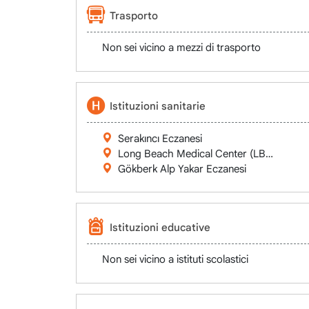
Trasporto
Non sei vicino a mezzi di trasporto
Istituzioni sanitarie
Serakıncı Eczanesi
Long Beach Medical Center (LBMC)
Gökberk Alp Yakar Eczanesi
Istituzioni educative
Non sei vicino a istituti scolastici