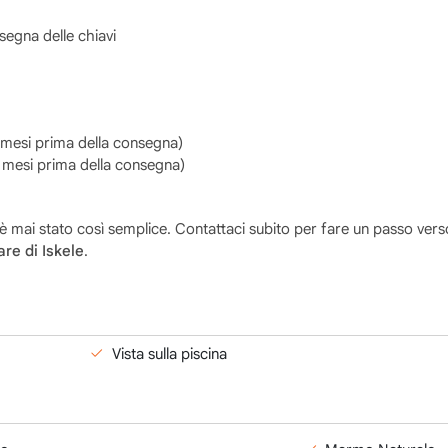
segna delle chiavi
mesi prima della consegna)
mesi prima della consegna)
 mai stato così semplice. Contattaci subito per fare un passo vers
re di Iskele
.
Vista sulla piscina