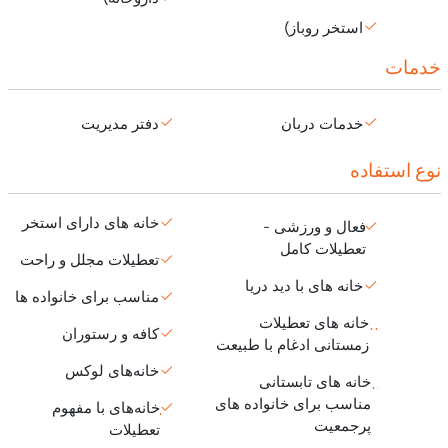
استخر روباز)
خدمات
خدمات دربان
دفتر مدیریت
نوع استفاده
خانه های دارای استخر
فعال و ورزشی -
تعطیلات کامل
تعطیلات مجلل و راحت
خانه های با دید دریا
مناسب برای خانواده ها
خانه های تعطیلات
کافه و رستوران
زمستانی ادغام با طبیعت
خانه‌های لوکس
خانه های تابستانی
مناسب برای خانواده های
خانه‌های با مفهوم
پرجمعیت
تعطیلات