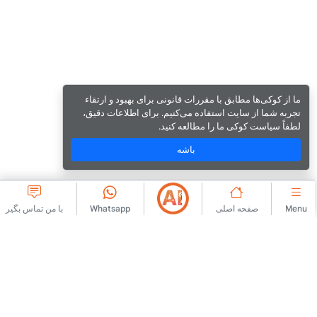
ما از کوکی‌ها مطابق با مقررات قانونی برای بهبود و ارتقاء
تجربه شما از سایت استفاده می‌کنیم. برای اطلاعات دقیق،
لطفاً سیاست کوکی ما را مطالعه کنید.
باشه
Menu
صفحه اصلی
Whatsapp
با من تماس بگیر
شرکتی
با ما تماس بگیرید
توافقنامه عضویت
درباره ما
قوانین انتشار آگهی