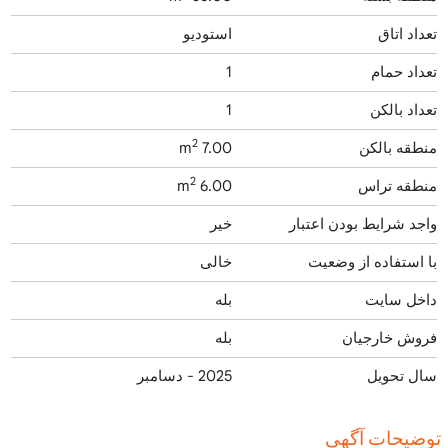
تعداد اتاق
استودیو
تعداد حمام
1
تعداد بالکن
1
2
منطقه بالکن
7.00 m
2
منطقه تراس
6.00 m
واجد شرایط بودن اعتبار
خیر
با استفاده از وضعیت
خالی
داخل سایت
بله
فروش خارجیان
بله
سال تحویل
2025 - دسامبر
توضیحات آگهی