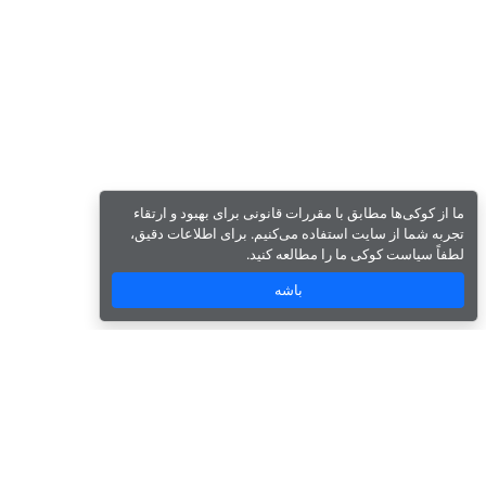
ما از کوکی‌ها مطابق با مقررات قانونی برای بهبود و ارتقاء
تجربه شما از سایت استفاده می‌کنیم. برای اطلاعات دقیق،
لطفاً سیاست کوکی ما را مطالعه کنید.
باشه
شرکتی