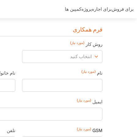
برای فروش
برای اجاره
پروژه
کمپین ها
فرم همکاری
(مورد نیاز)
روش کار
(مورد نیاز)
نام
نام خانو
(مورد نیاز)
ایمیل
(مورد نیاز)
GSM
تلفن