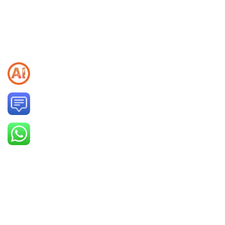
ما را دنبال کنید