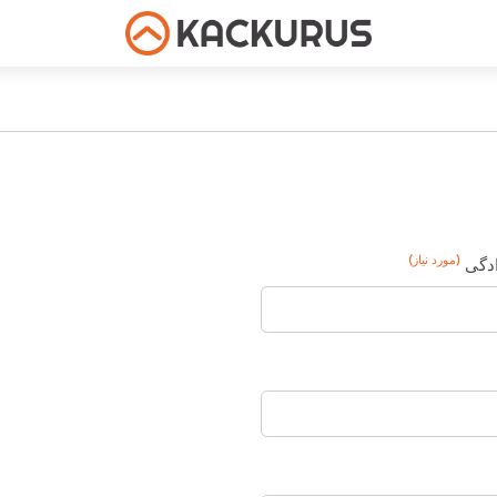
(مورد نیاز)
ادگی