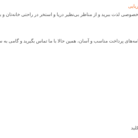
یایی
وصی لذت ببرید و از مناظر بی‌نظیر دریا و استخر در راحتی خانه‌تان و با
نامه‌های پرداخت مناسب و آسان، همین حالا با ما تماس بگیرید و گامی به 