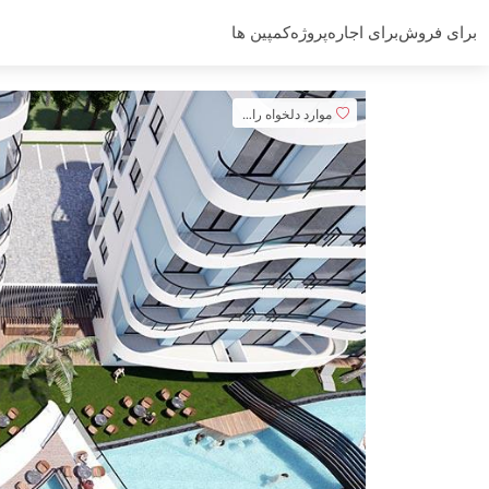
برای فروش
برای اجاره
پروژه
کمپین ها
موارد دلخواه را اضافه کنید