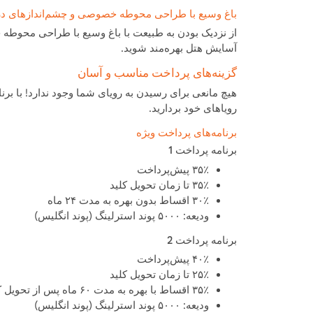
باغ وسیع با طراحی محوطه خصوصی و چشم‌اندازهای در
از نزدیک بودن به طبیعت با باغ وسیع با طراحی محوطه خص
آسایش هتل بهره‌مند شوید.
گزینه‌های پرداخت مناسب و آسان
هیچ مانعی برای رسیدن به رویای شما وجود ندارد! با بر
رویاهای خود بردارید.
برنامه‌های پرداخت ویژه
برنامه پرداخت 1
۳۵٪ پیش‌پرداخت
۳۵٪ تا زمان تحویل کلید
۳۰٪ اقساط بدون بهره به مدت ۲۴ ماه
ودیعه: ۵۰۰۰ پوند استرلینگ (پوند انگلیس)
برنامه پرداخت 2
۴۰٪ پیش‌پرداخت
۲۵٪ تا زمان تحویل کلید
۳۵٪ اقساط با بهره به مدت ۶۰ ماه پس از تحویل کلید
ودیعه: ۵۰۰۰ پوند استرلینگ (پوند انگلیس)