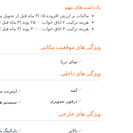
یادداشت‌های مهم
مالیات بر ارزش افزوده ۵٪ (۳ ماه قبل از تحویل پرداخت می‌شود)
هزینه ترکیب ۲ اتاق خواب: ۲۵۰۰ پوند (۳ ماه قبل از تحویل پرداخت می‌شود)
هزینه ترکیب ۳ اتاق خواب: ۳۰۰۰ پوند (۳ ماه قبل از تحویل پرداخت می‌شود)
ویژگی های موقعیت مکانی
نمای دریا
ویژگی های داخلی
کمد
اینترنت م
درفون تصویری
سیستم ها
ویژگی های خارجی
بالابر
پارکینگ با