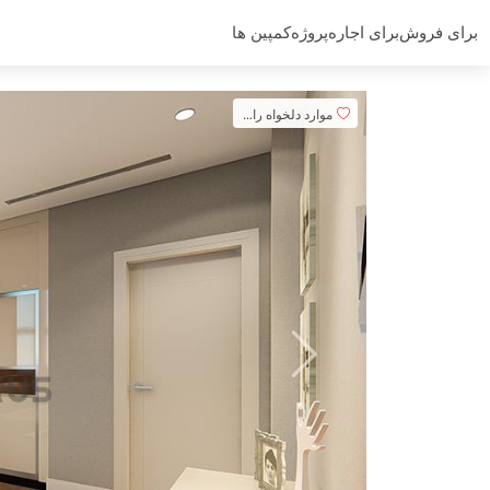
برای فروش
برای اجاره
پروژه
کمپین ها
موارد دلخواه را اضافه کنید