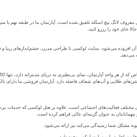
ا جای خود را رزرو کنید.
 آن افزوده می‌شود، سایت لوکسی با طراحی مدرن، چشم‌اندازهای زیبا و 
 می‌دهد.
احد مسکونی و فضاهای مختلف فعالیت‌های اجتماعی است، علاوه بر هتل لوکسی که خدمات بی
و مهمانانتان به عنوان گزینه‌ای عالی فراهم کرده است.
ونه مشکل شما رسیدگی می‌کند نیز ارائه می‌شود.
ا و ساحل در این سایت لوکس وجود دارد.