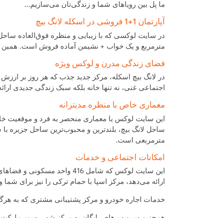
ما پل بین رویاهای شما و زندگی‌تان می‌سازیم...
آپارتمان 1+1 فروشی در اسکله لانگ بیچ
مترمربع و یک خواب + نشیمن آماده فروش است. همین حال
فضای زندگی مدرن و لوکس ویژه
در لانگ بیچ اسکله، مرکز جدید جذب که هر روز بر ارزش
اجتماعی غنی، نه تنها خانه بلکه سبک زندگی جدیدی ارائه
معماری خاص با منظره مدیترانه
مترمربعی است.
امکانات اجتماعی و خدمات
این سایت لوکس که شامل 416 و
ارائه می‌دهد، مرکز اسپا با حمام ترکی را نیز برای شما 
خدمات اجاره خودرو و مرکز پشتیبانی مشتری که به هرگ
همچنین سرویس‌های رایگان به مرکز شهر، سوپرمارکت‌ه