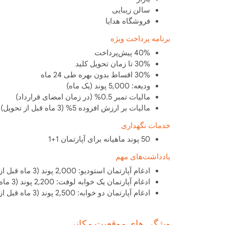
سالن زیبایی
فروشگاه هدایا
برنامه پرداخت ویژه
40% پیش‌پرداخت
30% تا زمان تحویل کلید
30% اقساط بدون بهره طی 24 ماه
ودیعه: 5,000 پوند (یک ماه)
مالیات تمبر 0.5% (در زمان امضای قرارداد)
مالیات بر ارزش افزوده 5% (3 ماه قبل از تحویل)
خدمات نگهداری
50 پوند ماهیانه برای آپارتمان 1+1
یادداشت‌های مهم
ادغام آپارتمان استودیو: 2,000 پوند (3 ماه قبل از تحویل)
ادغام آپارتمان یک خوابه لوفت: 2,200 پوند (3 ماه قبل از تحویل)
ادغام آپارتمان دو خوابه: 2,500 پوند (3 ماه قبل از تحویل)
ویژگی های موقعیت مکانی