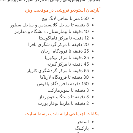
آپارتمان استودیو فروشی در موقعیت ویژه
550 متر تا ساحل لانگ بیچ
8 دقیقه تا ساحل گلاپسیدس و ساحل سیلور
10 دقیقه تا بیمارستان، دانشگاه و مدارس
12 دقیقه تا مرکز فاماگوستا
20 دقیقه تا مرکز گردشگری بافرا
25 دقیقه تا فرودگاه ارجان
35 دقیقه تا مرکز نیکوزیا
45 دقیقه تا مرکز گیرنه
55 دقیقه تا مرکز گردشگری کارپاز
80 دقیقه تا فرودگاه لارناکا
150 دقیقه تا فرودگاه پافوس
3 دقیقه تا سوپرمارکت
3 دقیقه تا دستگاه خودپرداز
2 دقیقه تا مارینا بوغاز پورت
امکانات اجتماعی ارائه شده توسط سایت
استخر
پارکینگ