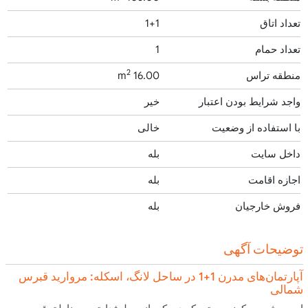
تعداد اتاق
1+1
تعداد حمام
1
2
منطقه تراس
16.00 m
واجد شرایط بودن اعتبار
خیر
با استفاده از وضعیت
خالی
داخل سایت
بله
اجازه اقامت
بله
فروش خارجیان
بله
توضیحات آگهی
آپارتمان‌های مدرن 1+1 در ساحل لانگ، اسکله: مروارید قبرس
شمالی