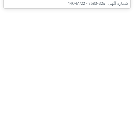
شماره آگهی :
#32-3583 - 1404/1/22