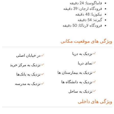
فاماگوستا: 24 دقیقه
فرودگاه ارجان: 39 دقیقه
نیکوزیا: 48 دقیقه
گیرنه: 54 دقیقه
فرودگاه لارناکا: 50 دقیقه
ویژگی های موقعیت مکانی
نزدیک به دریا
در خیابان اصلی
نمای دریا
نزدیک به مرکز خرید
نزدیک به بیمارستان ها
نزدیک به بانک‌ها
نزدیک به دانشگاه ها
نزدیک به مدرسه
نزدیک به ساحل
ویژگی های داخلی