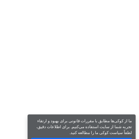
ما از کوکی‌ها مطابق با مقررات قانونی برای بهبود و ارتقاء
تجربه شما از سایت استفاده می‌کنیم. برای اطلاعات دقیق،
لطفاً سیاست کوکی ما را مطالعه کنید.