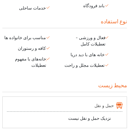
باند فرودگاه
خدمات ساحلی
نوع استفاده
فعال و ورزشی -
مناسب برای خانواده ها
تعطیلات کامل
کافه و رستوران
خانه های با دید دریا
خانه‌های با مفهوم
تعطیلات مجلل و راحت
تعطیلات
محیط زیست
حمل و نقل
نزدیک حمل و نقل نیست