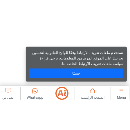
نستخدم ملفات تعريف الارتباط وفقًا للوائح القانونية لتحسين
تجربتك على الموقع. لمزيد من المعلومات، يرجى قراءة
سياسة ملفات تعريف الارتباط الخاصة بنا.
حسنًا
Menu
الصفحة الرئيسية
Whatsapp
اتصل بي
شركة كبرى
الارتباط
اتصل بنا