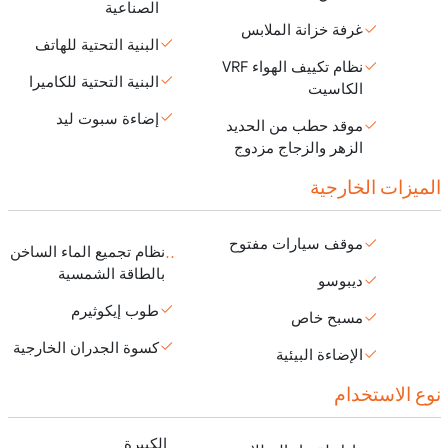
الصناعية
غرفة خزانة الملابس
البنية التحتية للهاتف
نظام تكييف الهواء VRF
البنية التحتية للكاميرا
الكاسيت
إضاءة سبوت ليد
موقد حطب من الحديد
الزهر والزجاج مزدوج
الميزات الخارجية
موقف سيارات مفتوح
نظام تجميع الماء الساخن
بالطاقة الشمسية
ديبوسو
طوب إيكوثيرم
مسبح خاص
كسوة الجدران الخارجية
الإضاءة البيئية
نوع الاستخدام
الكبيرة