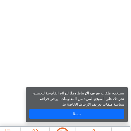
نستخدم ملفات تعريف الارتباط وفقًا للوائح القانونية لتحسين
تجربتك على الموقع. لمزيد من المعلومات، يرجى قراءة
سياسة ملفات تعريف الارتباط الخاصة بنا.
حسنًا