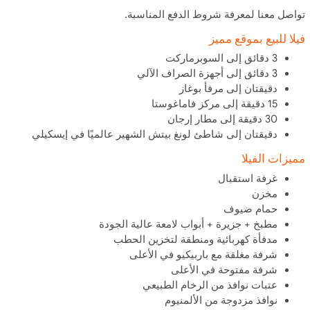
تواصل معنا لمعرفة شروط الدفع المناسبة.
فيلا للبيع بموقع مميز
3 دقائق إلى السوبرماركت
3 دقائق إلى أجهزة الصراف الآلي
دقيقتان إلى مرفأ بوغاز
15 دقيقة إلى مركز فاماغوستا
30 دقيقة إلى مطار إرجان
دقيقتان إلى شاطئ لونغ بيتش الشهير عالميًا في إيسكيلي
مميزات الفيلا
غرفة استقبال
مخزن
حمام ضيوف
مطبخ + جزيرة + أبواب لامعة عالية الجودة
مدفأة كهربائية ومنطقة لتخزين الحطب
شرفة مغلقة مع باربيكيو في الأعلى
شرفة مفتوحة في الأعلى
عتبات نوافذ من الرخام الطبيعي
نوافذ مزدوجة من الألمنيوم