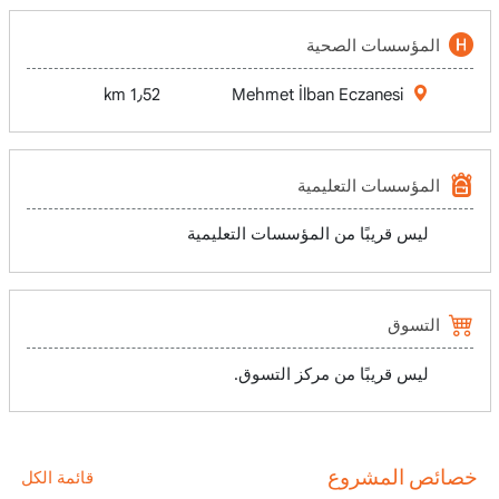
المؤسسات الصحية
1٫52 km
Mehmet İlban Eczanesi
المؤسسات التعليمية
ليس قريبًا من المؤسسات التعليمية
التسوق
ليس قريبًا من مركز التسوق.
خصائص المشروع
قائمة الكل