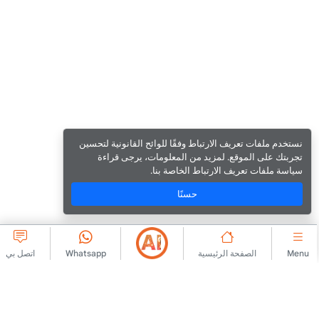
نستخدم ملفات تعريف الارتباط وفقًا للوائح القانونية لتحسين
تجربتك على الموقع. لمزيد من المعلومات، يرجى قراءة
سياسة ملفات تعريف الارتباط الخاصة بنا.
حسنًا
Menu
الصفحة الرئيسية
Whatsapp
اتصل بي
شركة كبرى
الارتباط