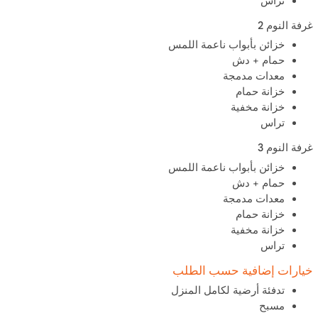
تراس
غرفة النوم 2
خزائن بأبواب ناعمة اللمس
حمام + دش
معدات مدمجة
خزانة حمام
خزانة مخفية
تراس
غرفة النوم 3
خزائن بأبواب ناعمة اللمس
حمام + دش
معدات مدمجة
خزانة حمام
خزانة مخفية
تراس
خيارات إضافية حسب الطلب
تدفئة أرضية لكامل المنزل
مسبح