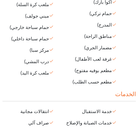
أكوا بارك)
ملعب كرة السلة)
حمام تركي)
ميني جولف)
المدرج)
حمام سباحة خارجي)
مناطق الراحة)
حمام سباحة داخلي)
مضمار الجري)
مركز سبا)
غرفة لعب الأطفال)
درب المشي)
مطعم بوفيه مفتوح)
ملعب كرة اليد)
مطعم حسب الطلب)
الخدمات
خدمة الاستقبال
انتقالات مجانية
خدمات الصيانة والإصلاح
صراف آلي