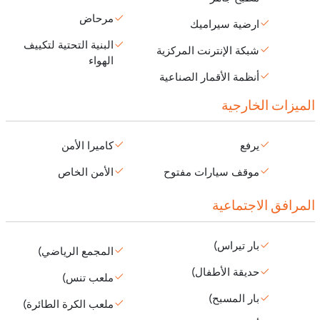
مرحاض
ارضية سيراميك
البنية التحتية لتكييف
شبكة الإنترنت المركزية
الهواء
أنظمة الأقمار الصناعية
الميزات الخارجية
يرفع
كاميرا الأمن
موقف سيارات مفتوح
الأمن الخاص
المرافق الاجتماعية
بار تيراس)
المجمع الرياضي)
حديقة الأطفال)
ملعب تنس)
بار المسبح)
ملعب الكرة الطائرة)