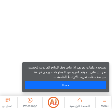
نستخدم ملفات تعريف الارتباط وفقًا للوائح القانونية لتحسين
تجربتك على الموقع. لمزيد من المعلومات، يرجى قراءة
سياسة ملفات تعريف الارتباط الخاصة بنا.
حسنًا
Menu
الصفحة الرئيسية
Whatsapp
اتصل بي