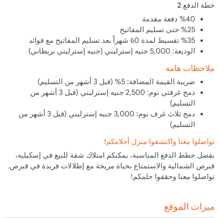
خطة الدفع 2
%40 دفعة مقدمة
%25 حتى تسليم المفاتيح
%35 تقسيط لمدة 60 شهراً بعد تسليم المفاتيح مع فوائد
الوديعة: 5,000 جنيه إسترليني (جنيه إسترليني بريطاني)
ملاحظات هامة
ضريبة القيمة المضافة: 5% (قبل 3 أشهر من التسليم)
دمج غرفتي نوم: 2,500 جنيه إسترليني (قبل 3 أشهر من
التسليم)
دمج ثلاث غرف نوم: 3,000 جنيه إسترليني (قبل 3 أشهر من
التسليم)
تواصلوا معنا واكتشفوا منزل أحلامكم!
بفضل خطط الدفع المناسبة، يمكنكم امتلاك
شقة للبيع في إسكيليه،
قبرص الشمالية
والاستمتاع بحياة مريحة مع إطلالات فريدة في قبرص.
تواصلوا معنا وحققوا حلمكم!
ميزات الموقع