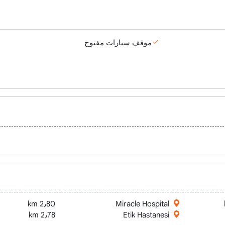
موقف سيارات مفتوح
2٫80 km
Miracle Hospital
2٫78 km
Etik Hastanesi