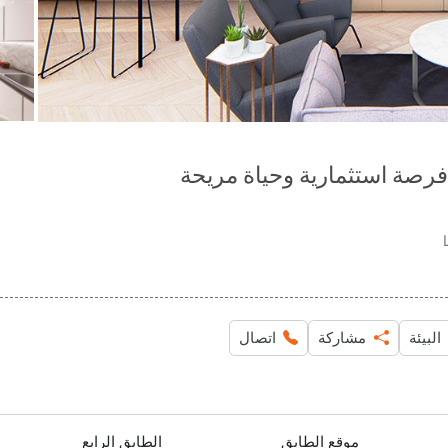
البيئة
مشاركة
اتصال
موقع الطابق
الطابق الرابع