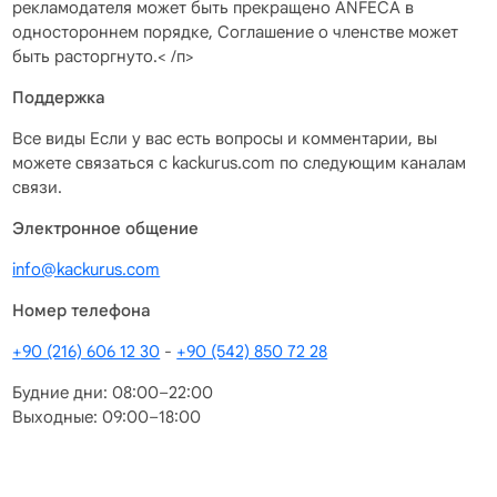
рекламодателя может быть прекращено ANFECA в
одностороннем порядке, Соглашение о членстве может
быть расторгнуто.< /п>
Поддержка
Все виды Если у вас есть вопросы и комментарии, вы
можете связаться с kackurus.com по следующим каналам
связи.
Электронное общение
info@kackurus.com
Номер телефона
+90 (216) 606 12 30
-
+90 (542) 850 72 28
Будние дни: 08:00–22:00
Выходные: 09:00–18:00