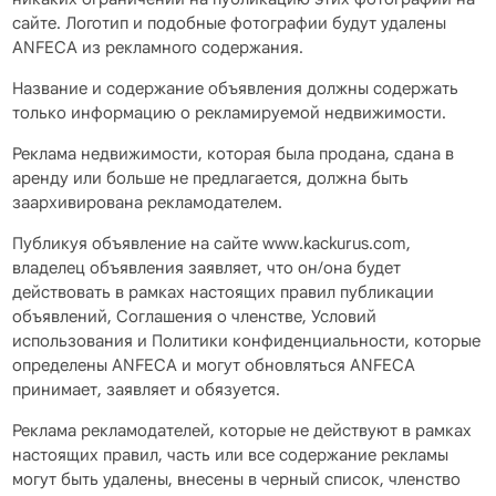
сайте. Логотип и подобные фотографии будут удалены
ANFECA из рекламного содержания.
Название и содержание объявления должны содержать
только информацию о рекламируемой недвижимости.
Реклама недвижимости, которая была продана, сдана в
аренду или больше не предлагается, должна быть
заархивирована рекламодателем.
Публикуя объявление на сайте www.kackurus.com,
владелец объявления заявляет, что он/она будет
действовать в рамках настоящих правил публикации
объявлений, Соглашения о членстве, Условий
использования и Политики конфиденциальности, которые
определены ANFECA и могут обновляться ANFECA
принимает, заявляет и обязуется.
Реклама рекламодателей, которые не действуют в рамках
настоящих правил, часть или все содержание рекламы
могут быть удалены, внесены в черный список, членство