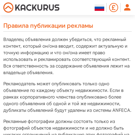
Правила публикации рекламы
Владелец объявления должен убедиться, что рекламный
контент, который он/она вводит, содержит актуальную и
точную информацию и что он/она имеет право
использовать и рекламировать соответствующий контент.
Вся ответственность за содержание объявления лежит на
владельце объявления.
Рекламодатель может опубликовать только одно
объявление по каждому объекту недвижимости. Если в
рамках корпоративного членства опубликовано более
одного объявления об одной и той же недвижимости,
дубликаты объявлений будут удалены из системы ANFECA.
Рекламные фотографии должны состоять только из
фотографий объектов недвижимости и не должно быть
никаких ограничений на публикацию этих фотографий на