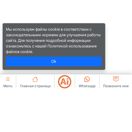
Мы используем файлы cookie в соответствии с
законодательными нормами для улучшения работы
сайта. Для получения подробной информации
ознакомьтесь с нашей Политикой использования
файлов cookie.
Ok
Menu
Главная страница
Whatsapp
Позвоните мне
КОРПОРАТИВНЫЙ
cookie