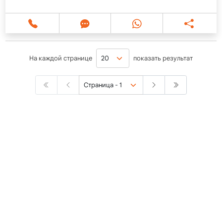
На каждой странице
показать результат