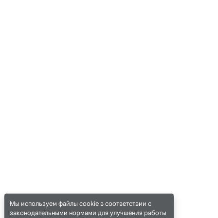
Мы используем файлы cookie в соответствии с
законодательными нормами для улучшения работы