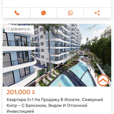
ДОБАВИТЬ В ИЗБРАННОЕ
201,000
£
Квартира 3+1 На Продажу В Искеле, Северный
Кипр – С Балконом, Видом И Отличной
Инвестицией