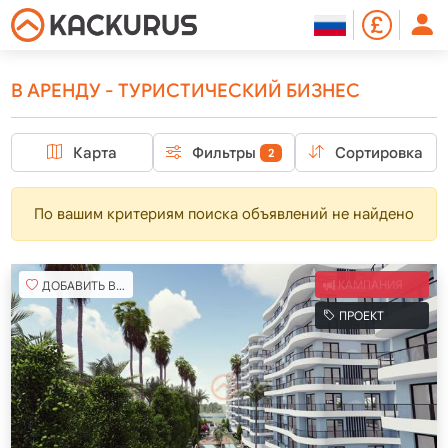
В АРЕНДУ - ТУРИСТИЧЕСКИЙ БИЗНЕС
Карта
Фильтры
Сортировка
2
По вашим критериям поиска объявлений не найдено
ДОБАВИТЬ В ИЗБРАННОЕ
КАМПАНИЯ
ПРОЕКТ