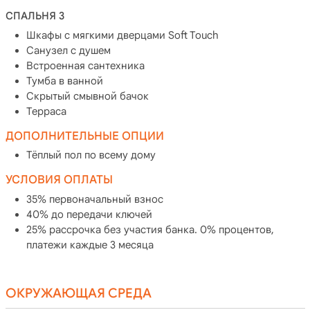
СПАЛЬНЯ 3
Шкафы с мягкими дверцами Soft Touch
Санузел с душем
Встроенная сантехника
Тумба в ванной
Скрытый смывной бачок
Терраса
ДОПОЛНИТЕЛЬНЫЕ ОПЦИИ
Тёплый пол по всему дому
УСЛОВИЯ ОПЛАТЫ
35% первоначальный взнос
40% до передачи ключей
25% рассрочка без участия банка. 0% процентов,
платежи каждые 3 месяца
ОКРУЖАЮЩАЯ СРЕДА