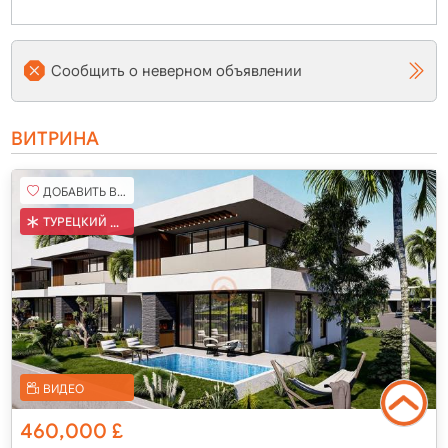
Сообщить о неверном объявлении
ВИТРИНА
ДОБАВИТЬ В ИЗБРАННОЕ
ТУРЕЦКИЙ КОБ
ВИДЕО
460,000
£