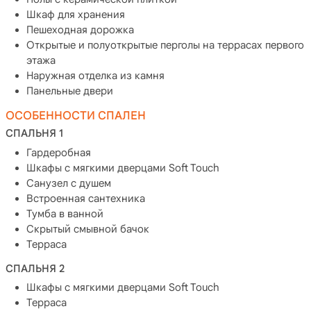
Шкаф для хранения
Пешеходная дорожка
Открытые и полуоткрытые перголы на террасах первого
этажа
Наружная отделка из камня
Панельные двери
ОСОБЕННОСТИ СПАЛЕН
СПАЛЬНЯ 1
Гардеробная
Шкафы с мягкими дверцами Soft Touch
Санузел с душем
Встроенная сантехника
Тумба в ванной
Скрытый смывной бачок
Терраса
СПАЛЬНЯ 2
Шкафы с мягкими дверцами Soft Touch
Терраса