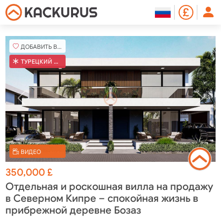
ДОБАВИТЬ В ИЗБРАННОЕ
ТУРЕЦКИЙ КОБ
ВИДЕО
350,000
£
Отдельная и роскошная вилла на продажу
в Северном Кипре – спокойная жизнь в
прибрежной деревне Бозаз