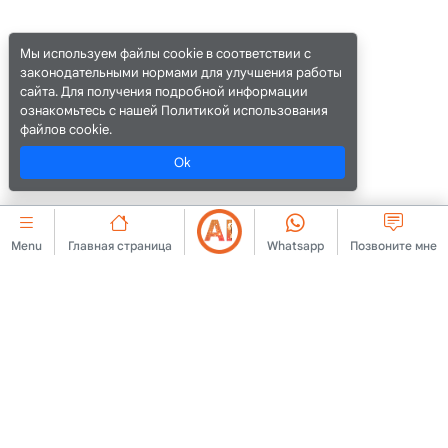
Мы используем файлы cookie в соответствии с
законодательными нормами для улучшения работы
сайта. Для получения подробной информации
ознакомьтесь с нашей Политикой использования
файлов cookie.
Ok
Menu
Главная страница
Whatsapp
Позвоните мне
КОРПОРАТИВНЫЙ
cookie
Связаться с нами