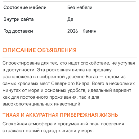
Состояние мебели
Без мебели
Внутри сайта
Да
Год доставки
2026 - Камин
ОПИСАНИЕ ОБЪЯВЛЕНИЯ
Спроектирована для тех, кто ищет спокойствие, не уступая
в доступности. Эта роскошная вилла на продажу
расположена в прибрежной деревне Богаз — одном из
самых красивых мест Северного Кипра. Всего в нескольких
минутах от моря и основных удобств, идеальный вариант
как для постоянного проживания, так и для
высокопотенциальных инвестиций.
ТИХАЯ И АККУРАТНАЯ ПРИБЕРЕЖНАЯ ЖИЗНЬ
Спокойная атмосфера и продуманный план поселения
отражают новый подход к жизни у моря.