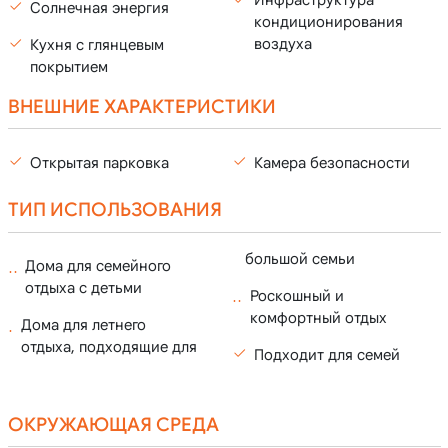
Инфраструктура
Солнечная энергия
кондиционирования
воздуха
Кухня с глянцевым
покрытием
ВНЕШНИЕ ХАРАКТЕРИСТИКИ
Открытая парковка
Камера безопасности
ТИП ИСПОЛЬЗОВАНИЯ
большой семьи
Дома для семейного
отдыха с детьми
Роскошный и
комфортный отдых
Дома для летнего
отдыха, подходящие для
Подходит для семей
ОКРУЖАЮЩАЯ СРЕДА