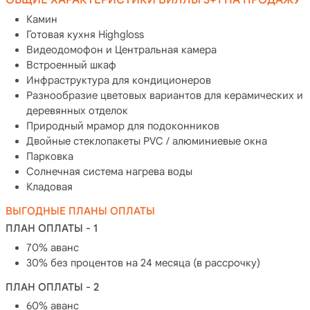
Камин
Готовая кухня Highgloss
Видеодомофон и Центральная камера
Встроенный шкаф
Инфраструктура для кондиционеров
Разнообразие цветовых вариантов для керамических и
деревянных отделок
Природный мрамор для подоконников
Двойные стеклопакеты PVC / алюминиевые окна
Парковка
Солнечная система нагрева воды
Кладовая
ВЫГОДНЫЕ ПЛАНЫ ОПЛАТЫ
ПЛАН ОПЛАТЫ - 1
70% аванс
30% без процентов на 24 месяца (в рассрочку)
ПЛАН ОПЛАТЫ - 2
60% аванс