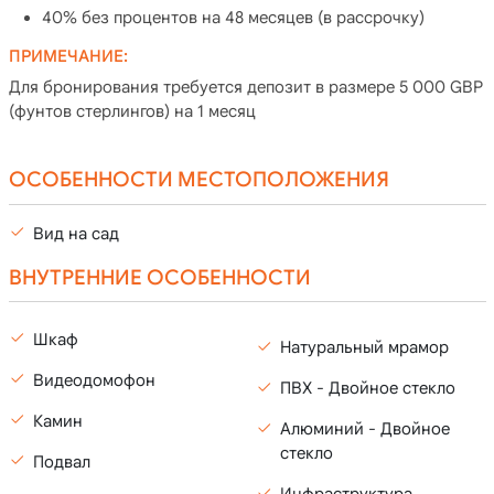
40% без процентов на 48 месяцев (в рассрочку)
ПРИМЕЧАНИЕ:
Для бронирования требуется депозит в размере 5 000 GBP
(фунтов стерлингов) на 1 месяц
ОСОБЕННОСТИ МЕСТОПОЛОЖЕНИЯ
Вид на сад
ВНУТРЕННИЕ ОСОБЕННОСТИ
Шкаф
Натуральный мрамор
Видеодомофон
ПВХ - Двойное стекло
Камин
Алюминий - Двойное
стекло
Подвал