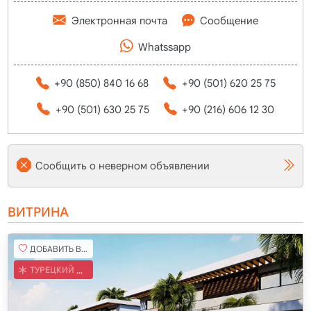
Электронная почта
Сообщение
Whatssapp
+90 (850) 840 16 68
+90 (501) 620 25 75
+90 (501) 630 25 75
+90 (216) 606 12 30
Сообщить о неверном объявлении
ВИТРИНА
ДОБАВИТЬ В ИЗБРАННОЕ
ТУРЕЦКИЙ КОБ