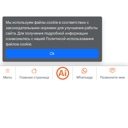
Мы используем файлы cookie в соответствии с
законодательными нормами для улучшения работы
сайта. Для получения подробной информации
ознакомьтесь с нашей Политикой использования
файлов cookie.
Ok
Menu
Главная страница
Whatsapp
Позвоните мне
КОРПОРАТИВНЫЙ
cookie
Связаться с нами
Соглашение о членстве
О нас