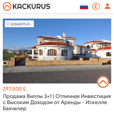
ДОБАВИТЬ В ИЗБРАННОЕ
297,500
£
Продажа Виллы 3+1 | Отличная Инвестиция
с Высоким Доходом от Аренды - Искелле
Бахчелер