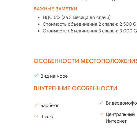
ВАЖНЫЕ ЗАМЕТКИ
НДС 5% (за 3 месяца до сдачи)
Стоимость объединения 2 спален: 2 500 GB
Стоимость объединения 3 спален: 3 000 GB
ОСОБЕННОСТИ МЕСТОПОЛОЖЕНИ
Вид на море
ВНУТРЕННИЕ ОСОБЕННОСТИ
Видеодомофо
Барбекю
Центральный
Шкаф
Интернет