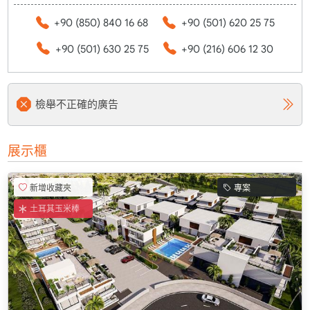
+90 (850) 840 16 68
+90 (501) 620 25 75
+90 (501) 630 25 75
+90 (216) 606 12 30
檢舉不正確的廣告
展示櫃
新增收藏夾
專案
土耳其玉米棒