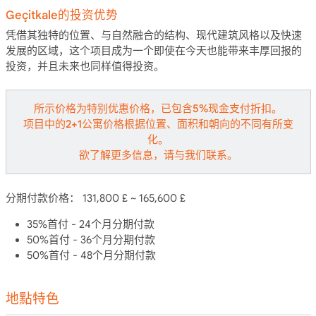
Geçitkale的投资优势
凭借其独特的位置、与自然融合的结构、现代建筑风格以及快速
发展的区域，这个项目成为一个即使在今天也能带来丰厚回报的
投资，并且未来也同样值得投资。
所示价格为特别优惠价格，已包含5%现金支付折扣。
项目中的2+1公寓价格根据位置、面积和朝向的不同有所变
化。
欲了解更多信息，请与我们联系。
分期付款价格：
131,800 £ ~ 165,600 £
35%首付 - 24个月分期付款
50%首付 - 36个月分期付款
50%首付 - 48个月分期付款
地點特色