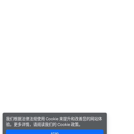
我们根据法律法规使用 Cookie 来提升和改善您的网站体
验。更多详情，请阅读我们的 Cookie 政策。