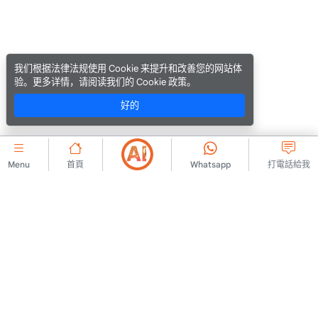
我们根据法律法规使用 Cookie 来提升和改善您的网站体
验。更多详情，请阅读我们的 Cookie 政策。
好的
Menu
首頁
Whatsapp
打電話給我
公司的
聯絡我們
會員協議
關於我們
廣告發布規則
廣告
KVKK 政策