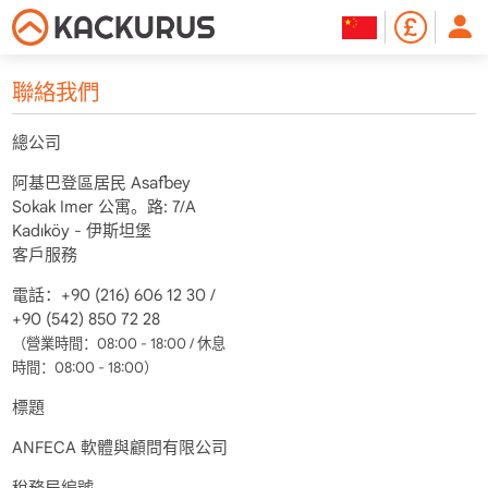
聯絡我們
總公司
阿基巴登區居民 Asafbey
Sokak Imer 公寓。路: 7/A
Kadıköy - 伊斯坦堡
客戶服務
電話：+90 (216) 606 12 30 /
+90 (542) 850 72 28
（營業時間：08:00 - 18:00 / 休息
時間：08:00 - 18:00）
標題
ANFECA 軟體與顧問有限公司