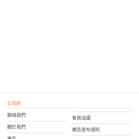
公司的
聯絡我們
會員協議
關於我們
廣告發布規則
廣告