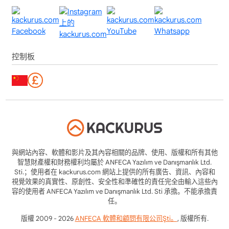
控制板
與網站內容、軟體和影片及其內容相關的品牌、使用、版權和所有其他
智慧財產權和財務權利均屬於 ANFECA Yazılım ve Danışmanlık Ltd.
Sti.；使用者在 kackurus.com 網站上提供的所有廣告、資訊、內容和
視覺效果的真實性、原創性、安全性和準確性的責任完全由輸入這些內
容的使用者 ANFECA Yazılım ve Danışmanlık Ltd. Sti 承擔。不能承擔責
任。
版權 2009 - 2026
ANFECA 軟體和顧問有限公司Şti。
, 版權所有.