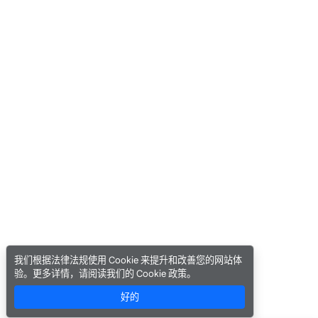
我们根据法律法规使用 Cookie 来提升和改善您的网站体
验。更多详情，请阅读我们的 Cookie 政策。
好的