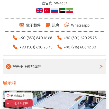
廣告號 : 50-4657
電子郵件
訊息
Whatssapp
+90 (850) 840 16 68
+90 (501) 620 25 75
+90 (501) 630 25 75
+90 (216) 606 12 30
檢舉不正確的廣告
展示櫃
新增收藏夾
土耳其玉米棒