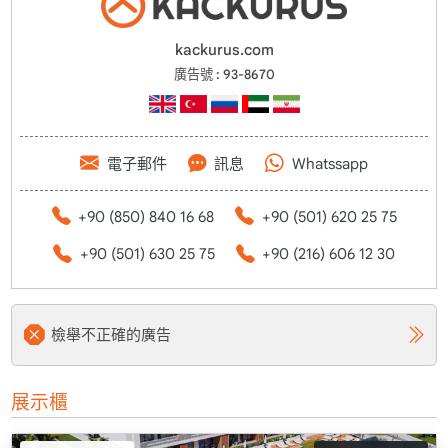
kackurus.com
廣告號 : 93-8670
電子郵件
訊息
Whatssapp
+90 (850) 840 16 68
+90 (501) 620 25 75
+90 (501) 630 25 75
+90 (216) 606 12 30
檢舉不正確的廣告
展示櫃