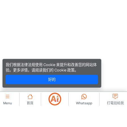
我们根据法律法规使用 Cookie 来提升和改善您的网站体
验。更多详情，请阅读我们的 Cookie 政策。
好的
Menu
首頁
Whatsapp
打電話給我