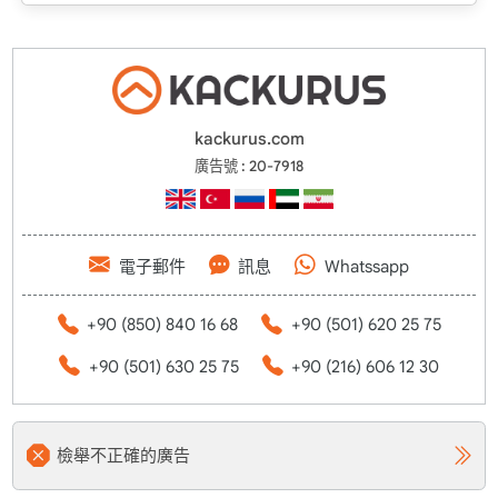
kackurus.com
廣告號 : 20-7918
電子郵件
訊息
Whatssapp
+90 (850) 840 16 68
+90 (501) 620 25 75
+90 (501) 630 25 75
+90 (216) 606 12 30
檢舉不正確的廣告