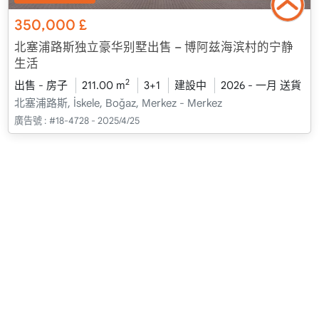
350,000
£
北塞浦路斯独立豪华别墅出售 – 博阿兹海滨村的宁静
生活
2
出售 - 房子
211.00 m
3+1
建設中
2026 - 一月 送貨
北塞浦路斯, İskele, Boğaz, Merkez - Merkez
廣告號 :
#18-4728 - 2025/4/25