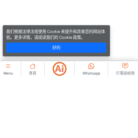
我们根据法律法规使用 Cookie 来提升和改善您的网站体
验。更多详情，请阅读我们的 Cookie 政策。
好的
Menu
首頁
Whatsapp
打電話給我
公司的
聯絡我們
會員協議
關於我們
廣告發布規則
廣告
KVKK 政策