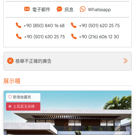
電子郵件
訊息
Whatssapp
+90 (850) 840 16 68
+90 (501) 620 25 75
+90 (501) 630 25 75
+90 (216) 606 12 30
檢舉不正確的廣告
展示櫃
新增收藏夾
土耳其玉米棒