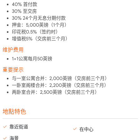
40% 首付款
30% 至交房
30% 24个月无息分期付款
押金：5,000英镑（1个月）
印花税0.5%（签约时）
增值税5%（交房前三个月）
维护费用
1+1公寓每月50英镑
重要提示
与一室公寓合并：2,000英镑（交房前三个月）
一卧室阁楼合并：2,200英镑（交房前三个月）
两卧室合并：2,500英镑（交房前三个月）
地點特色
靠近街道
在中心
海景