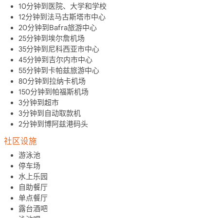
10分钟到医院、大学和学校
12分钟到法马古斯塔市中心
20分钟到Bafra旅游中心
25分钟到埃尔詹机场
35分钟到尼科西亚市中心
45分钟到吉尔内市中心
55分钟到卡帕兹旅游中心
80分钟到拉纳卡机场
150分钟到帕福斯机场
3分钟到超市
3分钟到自动取款机
2分钟到博阿兹港码头
社区设施
游泳池
停车场
水上乐园
自助餐厅
单点餐厅
露台酒吧