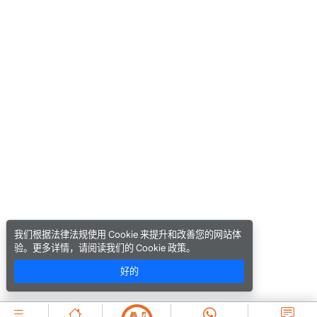
我们根据法律法规使用 Cookie 来提升和改善您的网站体
验。更多详情，请阅读我们的 Cookie 政策。
好的