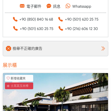
電子郵件
訊息
Whatssapp
+90 (850) 840 16 68
+90 (501) 620 25 75
+90 (501) 630 25 75
+90 (216) 606 12 30
檢舉不正確的廣告
展示櫃
新增收藏夾
土耳其玉米棒