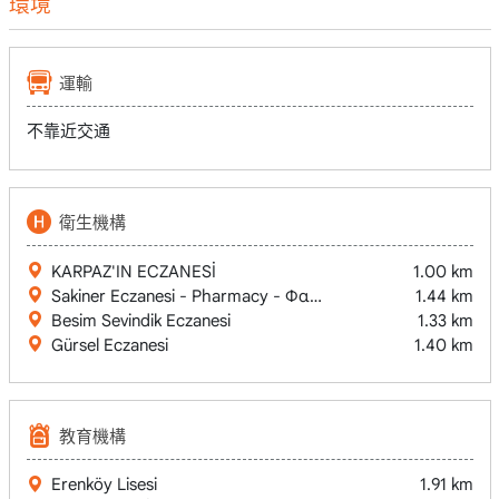
環境
運輸
不靠近交通
衛生機構
KARPAZ'IN ECZANESİ
1.00 km
Sakiner Eczanesi - Pharmacy - Φαρμακείο
1.44 km
Besim Sevindik Eczanesi
1.33 km
Gürsel Eczanesi
1.40 km
教育機構
Erenköy Lisesi
1.91 km