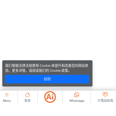
我们根据法律法规使用 Cookie 来提升和改善您的网站体
验。更多详情，请阅读我们的 Cookie 政策。
好的
Menu
首頁
Whatsapp
打電話給我