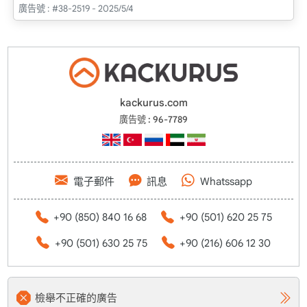
廣告號 :
#38-2519 - 2025/5/4
kackurus.com
廣告號 : 96-7789
電子郵件
訊息
Whatssapp
+90 (850) 840 16 68
+90 (501) 620 25 75
+90 (501) 630 25 75
+90 (216) 606 12 30
檢舉不正確的廣告