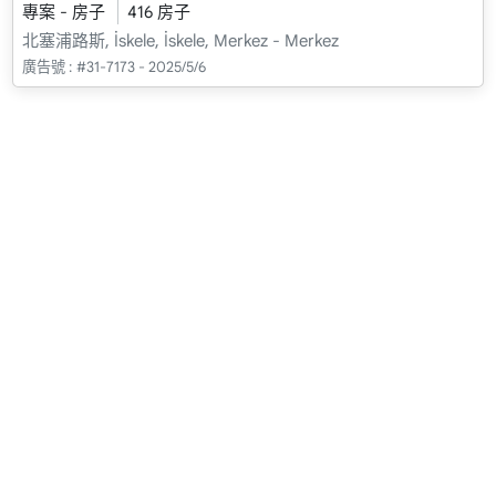
專案 - 房子
416 房子
北塞浦路斯, İskele, İskele, Merkez - Merkez
廣告號 :
#31-7173 - 2025/5/6