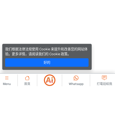
我们根据法律法规使用 Cookie 来提升和改善您的网站体
验。更多详情，请阅读我们的 Cookie 政策。
好的
Menu
首頁
Whatsapp
打電話給我
公司的
聯絡我們