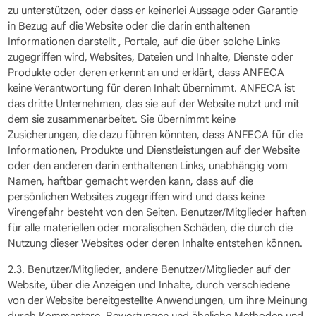
zu unterstützen, oder dass er keinerlei Aussage oder Garantie
in Bezug auf die Website oder die darin enthaltenen
Informationen darstellt , Portale, auf die über solche Links
zugegriffen wird, Websites, Dateien und Inhalte, Dienste oder
Produkte oder deren erkennt an und erklärt, dass ANFECA
keine Verantwortung für deren Inhalt übernimmt. ANFECA ist
das dritte Unternehmen, das sie auf der Website nutzt und mit
dem sie zusammenarbeitet. Sie übernimmt keine
Zusicherungen, die dazu führen könnten, dass ANFECA für die
Informationen, Produkte und Dienstleistungen auf der Website
oder den anderen darin enthaltenen Links, unabhängig vom
Namen, haftbar gemacht werden kann, dass auf die
persönlichen Websites zugegriffen wird und dass keine
Virengefahr besteht von den Seiten. Benutzer/Mitglieder haften
für alle materiellen oder moralischen Schäden, die durch die
Nutzung dieser Websites oder deren Inhalte entstehen können.
2.3. Benutzer/Mitglieder, andere Benutzer/Mitglieder auf der
Website, über die Anzeigen und Inhalte, durch verschiedene
von der Website bereitgestellte Anwendungen, um ihre Meinung