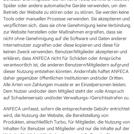
Spider oder andere automatische Geräte verwenden, um den
Betrieb der Website zu stören oder zu stören. Sie werden keine
Tools oder manuellen Prozesse verwenden. Sie akzeptieren und
verpflichten sich, dass sie ohne Genehmigung keine Verbindung
zur Website herstellen oder Maßnahmen ergreifen, dass sie
nicht ohne Genehmigung auf die Software und Daten anderer
Internetnutzer zugreifen oder diese kopieren und diese für
keinen Zweck verwenden. Benutzer/Mitglieder akzeptieren und
erklären, dass ANFECA nicht für Schäden oder Ansprüche
verantwortlich ist, die anderen Benutzern/Mitgliedern aufgrund
dieser Nutzung entstehen könnten. Andernfalls haftet ANFECA
daher gegenüber öffentlichen Institutionen und/oder Dritten.
Alle Arten von Zahlungen musste er an Einzelpersonen leisten;
Dem Nutzer und/oder dem Mitglied steht der volle Anspruch
auf Schadensersatz und/oder Verwaltungs-/Gerichtsstrafen zu.
ANFECA umfasst, sofern die entsprechende Gebühr entrichtet
wird, die Nutzung der Website, die Bereitstellung von
Produkten, einschließlich Turbo, für Mitglieder, die Nutzung von
Inhalten für Benutzer und Mitglieder und nur die Inhalte auf der