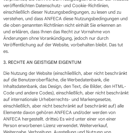
veröffentlichten Datenschutz- und Cookie-Richtlinien,
einschließlich dieser Nutzungsbedingungen, zu lesen und zu
verstehen, und dass ANFECA diese Nutzungsbedingungen und
die oben genannten Richtlinien nicht einhält Sie erkennen an
und erklären, dass Ihnen das Recht zur Vornahme von
Änderungen ohne Vorankündigung, jedoch nur durch
Veröffentlichung auf der Website, vorbehalten bleibt. Das tut
es.
3. RECHTE AN GEISTIGEM EIGENTUM
Die Nutzung der Website (einschließlich, aber nicht beschränkt
auf die Benutzeroberfläche, die Werbedatenbank, die
Inhaltsdatenbank, das Design, den Text, die Bilder, den HTML-
Code und andere Codes), einschließlich, aber nicht beschränkt
auf internationale Urheberrechts- und Markengesetze,
einschließlich, aber nicht beschränkt auf beschränkt auf) alle
Elemente davon gehören ANFECA und/oder werden von
ANFECA hergestellt. dritteü Es wird unter einer von einer
Person erworbenen Lizenz verwendet. Weiterverkauf,
Weitergabe, Verbreitung, Ausstellung und Nutzung von