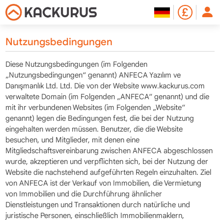
Nutzungsbedingungen
Diese Nutzungsbedingungen (im Folgenden
„Nutzungsbedingungen“ genannt) ANFECA Yazılım ve
Danışmanlık Ltd. Ltd. Die von der Website www.kackurus.com
verwaltete Domain (im Folgenden „ANFECA“ genannt) und die
mit ihr verbundenen Websites (im Folgenden „Website“
genannt) legen die Bedingungen fest, die bei der Nutzung
eingehalten werden müssen. Benutzer, die die Website
besuchen, und Mitglieder, mit denen eine
Mitgliedschaftsvereinbarung zwischen ANFECA abgeschlossen
wurde, akzeptieren und verpflichten sich, bei der Nutzung der
Website die nachstehend aufgeführten Regeln einzuhalten. Ziel
von ANFECA ist der Verkauf von Immobilien, die Vermietung
von Immobilien und die Durchführung ähnlicher
Dienstleistungen und Transaktionen durch natürliche und
juristische Personen, einschließlich Immobilienmaklern,