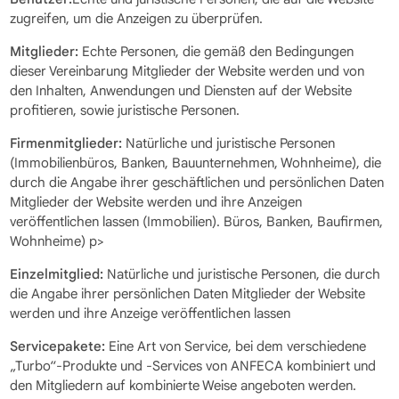
zugreifen, um die Anzeigen zu überprüfen.
Mitglieder:
Echte Personen, die gemäß den Bedingungen
dieser Vereinbarung Mitglieder der Website werden und von
den Inhalten, Anwendungen und Diensten auf der Website
profitieren, sowie juristische Personen.
Firmenmitglieder:
Natürliche und juristische Personen
(Immobilienbüros, Banken, Bauunternehmen, Wohnheime), die
durch die Angabe ihrer geschäftlichen und persönlichen Daten
Mitglieder der Website werden und ihre Anzeigen
veröffentlichen lassen (Immobilien). Büros, Banken, Baufirmen,
Wohnheime) p>
Einzelmitglied:
Natürliche und juristische Personen, die durch
die Angabe ihrer persönlichen Daten Mitglieder der Website
werden und ihre Anzeige veröffentlichen lassen
Servicepakete:
Eine Art von Service, bei dem verschiedene
„Turbo“-Produkte und -Services von ANFECA kombiniert und
den Mitgliedern auf kombinierte Weise angeboten werden.