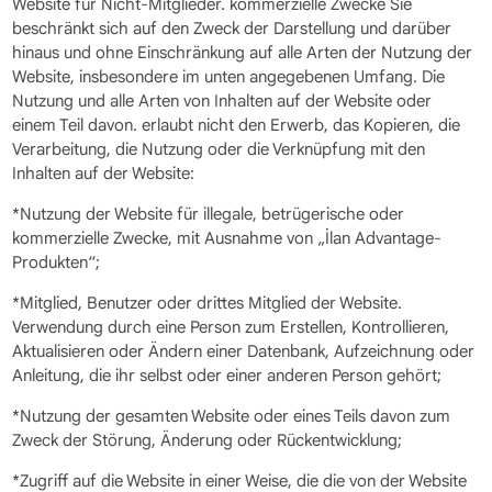
Website für Nicht-Mitglieder. kommerzielle Zwecke Sie
beschränkt sich auf den Zweck der Darstellung und darüber
hinaus und ohne Einschränkung auf alle Arten der Nutzung der
Website, insbesondere im unten angegebenen Umfang. Die
Nutzung und alle Arten von Inhalten auf der Website oder
einem Teil davon. erlaubt nicht den Erwerb, das Kopieren, die
Verarbeitung, die Nutzung oder die Verknüpfung mit den
Inhalten auf der Website:
*Nutzung der Website für illegale, betrügerische oder
kommerzielle Zwecke, mit Ausnahme von „İlan Advantage-
Produkten“;
*Mitglied, Benutzer oder drittes Mitglied der Website.
Verwendung durch eine Person zum Erstellen, Kontrollieren,
Aktualisieren oder Ändern einer Datenbank, Aufzeichnung oder
Anleitung, die ihr selbst oder einer anderen Person gehört;
*Nutzung der gesamten Website oder eines Teils davon zum
Zweck der Störung, Änderung oder Rückentwicklung;
*Zugriff auf die Website in einer Weise, die die von der Website