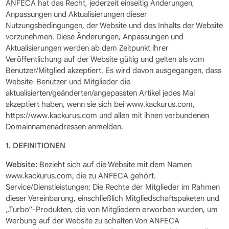
ANFECA hat das Recht, jederzeit einseitig Änderungen,
Anpassungen und Aktualisierungen dieser
Nutzungsbedingungen, der Website und des Inhalts der Website
vorzunehmen. Diese Änderungen, Anpassungen und
Aktualisierungen werden ab dem Zeitpunkt ihrer
Veröffentlichung auf der Website gültig und gelten als vom
Benutzer/Mitglied akzeptiert. Es wird davon ausgegangen, dass
Website-Benutzer und Mitglieder die
aktualisierten/geänderten/angepassten Artikel jedes Mal
akzeptiert haben, wenn sie sich bei www.kackurus.com,
https://www.kackurus.com und allen mit ihnen verbundenen
Domainnamenadressen anmelden.
1. DEFINITIONEN
Website:
Bezieht sich auf die Website mit dem Namen
www.kackurus.com, die zu ANFECA gehört.
Service/Dienstleistungen: Die Rechte der Mitglieder im Rahmen
dieser Vereinbarung, einschließlich Mitgliedschaftspaketen und
„Turbo“-Produkten, die von Mitgliedern erworben wurden, um
Werbung auf der Website zu schalten Von ANFECA