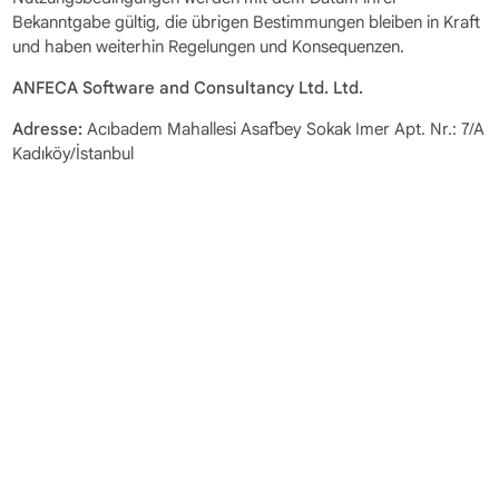
Bekanntgabe gültig, die übrigen Bestimmungen bleiben in Kraft
und haben weiterhin Regelungen und Konsequenzen.
ANFECA Software and Consultancy Ltd. Ltd.
Adresse:
Acıbadem Mahallesi Asafbey Sokak Imer Apt. Nr.: 7/A
Kadıköy/İstanbul