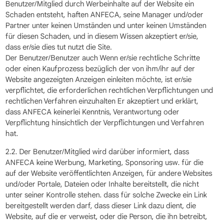
Benutzer/Mitglied durch Werbeinhalte auf der Website ein
Schaden entsteht, haften ANFECA, seine Manager und/oder
Partner unter keinen Umständen und unter keinen Umständen
für diesen Schaden, und in diesem Wissen akzeptiert er/sie,
dass er/sie dies tut nutzt die Site.
Der Benutzer/Benutzer auch Wenn er/sie rechtliche Schritte
oder einen Kaufprozess bezüglich der von ihm/ihr auf der
Website angezeigten Anzeigen einleiten möchte, ist er/sie
verpflichtet, die erforderlichen rechtlichen Verpflichtungen und
rechtlichen Verfahren einzuhalten Er akzeptiert und erklärt,
dass ANFECA keinerlei Kenntnis, Verantwortung oder
Verpflichtung hinsichtlich der Verpflichtungen und Verfahren
hat.
2.2. Der Benutzer/Mitglied wird darüber informiert, dass
ANFECA keine Werbung, Marketing, Sponsoring usw. für die
auf der Website veröffentlichten Anzeigen, für andere Websites
und/oder Portale, Dateien oder Inhalte bereitstellt, die nicht
unter seiner Kontrolle stehen. dass für solche Zwecke ein Link
bereitgestellt werden darf, dass dieser Link dazu dient, die
Website, auf die er verweist, oder die Person, die ihn betreibt,