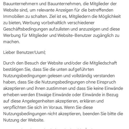
Bauunternehmern und Bauunternehmen, die Mitglieder der
Website sind, um relevante Anzeigen für die betreffenden
Immobilien zu schalten. Ziel ist es, Mitgliedern die Möglichkeit
zu bieten, Werbung vorbehaltlich verschiedener
Geschäftsbedingungen aufzulisten und anzuzeigen und diese
Werbung für Mitglieder und Website-Benutzer zugänglich zu
machen.
Lieber Benutzer/Uuml;
Durch den Besuch der Website und/oder die Mitgliedschaft
bestätigen Sie, dass Sie die unten aufgeführten
Nutzungsbedingungen gelesen und vollständig verstanden
haben, dass Sie die Nutzungsbedingungen ohne Einspruch
akzeptieren und ihnen zustimmen und dass Sie keine Einwände
erheben werden Etwaige Einwände oder Einwände in Bezug
auf diese Angelegenheiten akzeptieren, erklären und
verpflichten Sie sich im Voraus. Wenn Sie diese
Nutzungsbedingungen nicht akzeptieren, beenden Sie bitte die
Nutzung der Website.