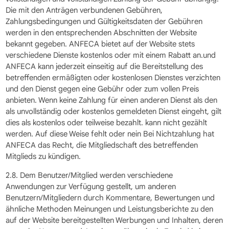
Die mit den Anträgen verbundenen Gebühren,
Zahlungsbedingungen und Gültigkeitsdaten der Gebühren
werden in den entsprechenden Abschnitten der Website
bekannt gegeben. ANFECA bietet auf der Website stets
verschiedene Dienste kostenlos oder mit einem Rabatt an.und
ANFECA kann jederzeit einseitig auf die Bereitstellung des
betreffenden ermäßigten oder kostenlosen Dienstes verzichten
und den Dienst gegen eine Gebühr oder zum vollen Preis
anbieten. Wenn keine Zahlung für einen anderen Dienst als den
als unvollständig oder kostenlos gemeldeten Dienst eingeht, gilt
dies als kostenlos oder teilweise bezahlt. kann nicht gezählt
werden. Auf diese Weise fehlt oder nein Bei Nichtzahlung hat
ANFECA das Recht, die Mitgliedschaft des betreffenden
Mitglieds zu kündigen.
2.8. Dem Benutzer/Mitglied werden verschiedene
Anwendungen zur Verfügung gestellt, um anderen
Benutzern/Mitgliedern durch Kommentare, Bewertungen und
ähnliche Methoden Meinungen und Leistungsberichte zu den
auf der Website bereitgestellten Werbungen und Inhalten, deren