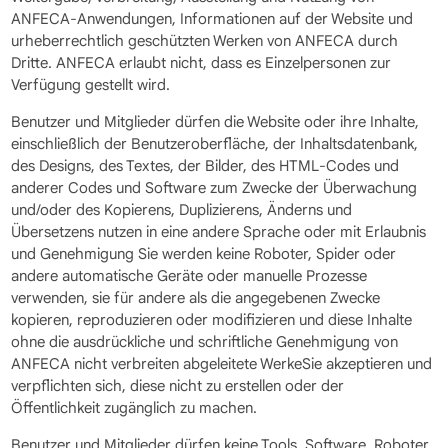
ANFECA-Anwendungen, Informationen auf der Website und
urheberrechtlich geschützten Werken von ANFECA durch
Dritte. ANFECA erlaubt nicht, dass es Einzelpersonen zur
Verfügung gestellt wird.
Benutzer und Mitglieder dürfen die Website oder ihre Inhalte,
einschließlich der Benutzeroberfläche, der Inhaltsdatenbank,
des Designs, des Textes, der Bilder, des HTML-Codes und
anderer Codes und Software zum Zwecke der Überwachung
und/oder des Kopierens, Duplizierens, Änderns und
Übersetzens nutzen in eine andere Sprache oder mit Erlaubnis
und Genehmigung Sie werden keine Roboter, Spider oder
andere automatische Geräte oder manuelle Prozesse
verwenden, sie für andere als die angegebenen Zwecke
kopieren, reproduzieren oder modifizieren und diese Inhalte
ohne die ausdrückliche und schriftliche Genehmigung von
ANFECA nicht verbreiten abgeleitete WerkeSie akzeptieren und
verpflichten sich, diese nicht zu erstellen oder der
Öffentlichkeit zugänglich zu machen.
Benutzer und Mitglieder dürfen keine Tools, Software, Roboter,