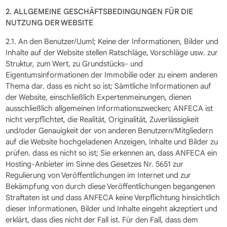
2. ALLGEMEINE GESCHÄFTSBEDINGUNGEN FÜR DIE
NUTZUNG DER WEBSITE
2.1. An den Benutzer/Uuml; Keine der Informationen, Bilder und
Inhalte auf der Website stellen Ratschläge, Vorschläge usw. zur
Struktur, zum Wert, zu Grundstücks- und
Eigentumsinformationen der Immobilie oder zu einem anderen
Thema dar. dass es nicht so ist; Sämtliche Informationen auf
der Website, einschließlich Expertenmeinungen, dienen
ausschließlich allgemeinen Informationszwecken; ANFECA ist
nicht verpflichtet, die Realität, Originalität, Zuverlässigkeit
und/oder Genauigkeit der von anderen Benutzern/Mitgliedern
auf die Website hochgeladenen Anzeigen, Inhalte und Bilder zu
prüfen. dass es nicht so ist; Sie erkennen an, dass ANFECA ein
Hosting-Anbieter im Sinne des Gesetzes Nr. 5651 zur
Regulierung von Veröffentlichungen im Internet und zur
Bekämpfung von durch diese Veröffentlichungen begangenen
Straftaten ist und dass ANFECA keine Verpflichtung hinsichtlich
dieser Informationen, Bilder und Inhalte eingeht akzeptiert und
erklärt, dass dies nicht der Fall ist. Für den Fall, dass dem