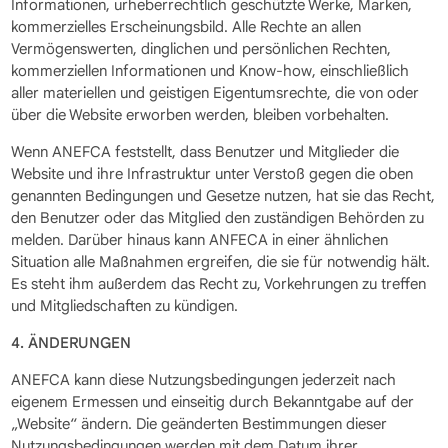
Informationen, urheberrechtlich geschützte Werke, Marken,
kommerzielles Erscheinungsbild. Alle Rechte an allen
Vermögenswerten, dinglichen und persönlichen Rechten,
kommerziellen Informationen und Know-how, einschließlich
aller materiellen und geistigen Eigentumsrechte, die von oder
über die Website erworben werden, bleiben vorbehalten.
Wenn ANEFCA feststellt, dass Benutzer und Mitglieder die
Website und ihre Infrastruktur unter Verstoß gegen die oben
genannten Bedingungen und Gesetze nutzen, hat sie das Recht,
den Benutzer oder das Mitglied den zuständigen Behörden zu
melden. Darüber hinaus kann ANFECA in einer ähnlichen
Situation alle Maßnahmen ergreifen, die sie für notwendig hält.
Es steht ihm außerdem das Recht zu, Vorkehrungen zu treffen
und Mitgliedschaften zu kündigen.
4. ÄNDERUNGEN
ANEFCA kann diese Nutzungsbedingungen jederzeit nach
eigenem Ermessen und einseitig durch Bekanntgabe auf der
„Website“ ändern. Die geänderten Bestimmungen dieser
Nutzungsbedingungen werden mit dem Datum ihrer