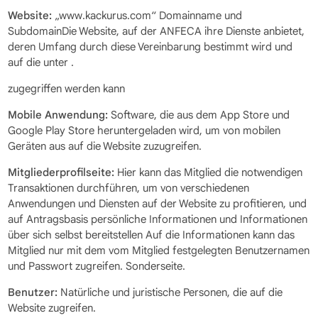
Website:
„www.kackurus.com“ Domainname und
SubdomainDie Website, auf der ANFECA ihre Dienste anbietet,
deren Umfang durch diese Vereinbarung bestimmt wird und
auf die unter .
zugegriffen werden kann
Mobile Anwendung:
Software, die aus dem App Store und
Google Play Store heruntergeladen wird, um von mobilen
Geräten aus auf die Website zuzugreifen.
Mitgliederprofilseite:
Hier kann das Mitglied die notwendigen
Transaktionen durchführen, um von verschiedenen
Anwendungen und Diensten auf der Website zu profitieren, und
auf Antragsbasis persönliche Informationen und Informationen
über sich selbst bereitstellen Auf die Informationen kann das
Mitglied nur mit dem vom Mitglied festgelegten Benutzernamen
und Passwort zugreifen. Sonderseite.
Benutzer:
Natürliche und juristische Personen, die auf die
Website zugreifen.