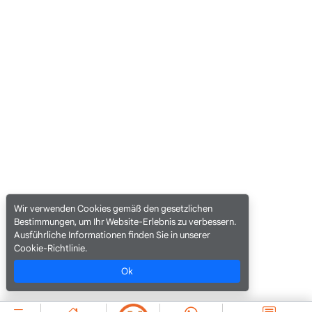
Wir verwenden Cookies gemäß den gesetzlichen
Bestimmungen, um Ihr Website-Erlebnis zu verbessern.
Ausführliche Informationen finden Sie in unserer
Cookie-Richtlinie.
Ok