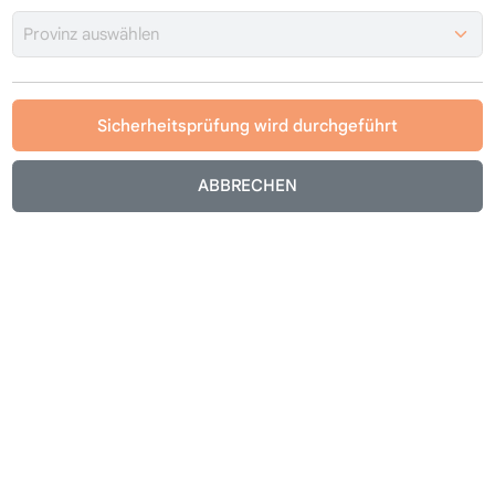
Sicherheitsprüfung wird durchgeführt
ABBRECHEN