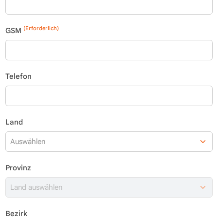
(Erforderlich)
GSM
Telefon
Land
Provinz
Bezirk