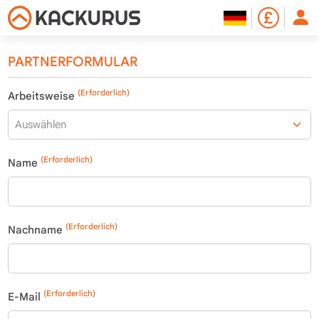
PARTNERFORMULAR
(Erforderlich)
Arbeitsweise
(Erforderlich)
Name
(Erforderlich)
Nachname
(Erforderlich)
E-Mail