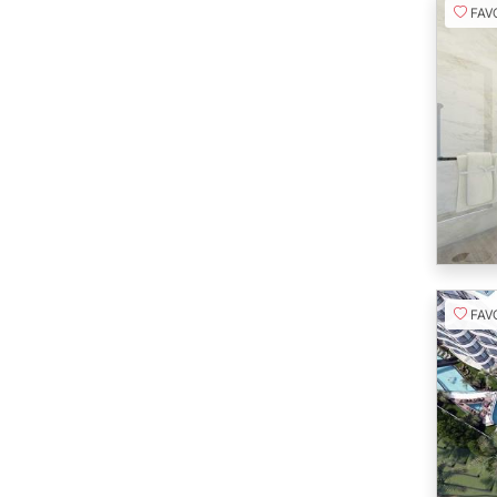
FAVORI
FAVORI