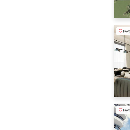
FAVORI
FAVORI