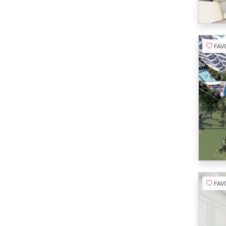
FAVORI
FAVORI