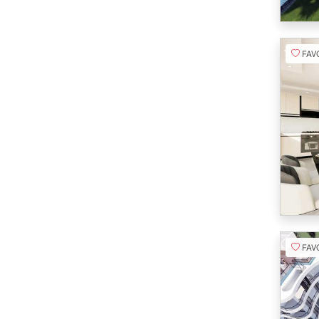
FAVORI
FAVORI