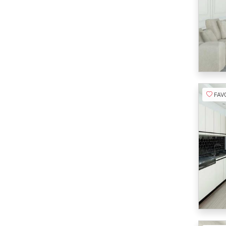
FAVORI