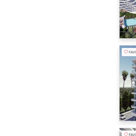
FAVORI
FAVORI