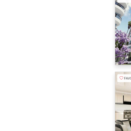
FAVORI