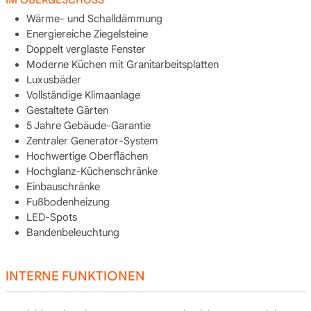
Wärme- und Schalldämmung
Energiereiche Ziegelsteine
Doppelt verglaste Fenster
Moderne Küchen mit Granitarbeitsplatten
Luxusbäder
Vollständige Klimaanlage
Gestaltete Gärten
5 Jahre Gebäude-Garantie
Zentraler Generator-System
Hochwertige Oberflächen
Hochglanz-Küchenschränke
Einbauschränke
Fußbodenheizung
LED-Spots
Bandenbeleuchtung
INTERNE FUNKTIONEN